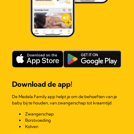
Download de app!
De Medela Family app helpt je om de behoeften van je
baby bij te houden, van zwangerschap tot kraamtijd.
Zwangerschap
Borstvoeding
Kolven