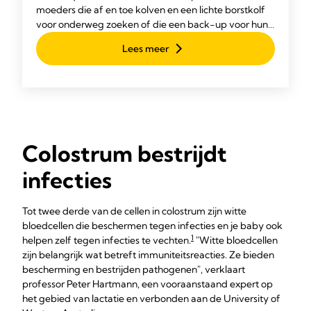
moeders die af en toe kolven en een lichte borstkolf
voor onderweg zoeken of die een back-up voor hun
elektrische borstkolf willen.
Lees meer
Colostrum bestrijdt
infecties
Tot twee derde van de cellen in colostrum zijn witte
bloedcellen die beschermen tegen infecties en je baby ook
1
helpen zelf tegen infecties te vechten.
"Witte bloedcellen
zijn belangrijk wat betreft immuniteitsreacties. Ze bieden
bescherming en bestrijden pathogenen", verklaart
professor Peter Hartmann, een vooraanstaand expert op
het gebied van lactatie en verbonden aan de University of