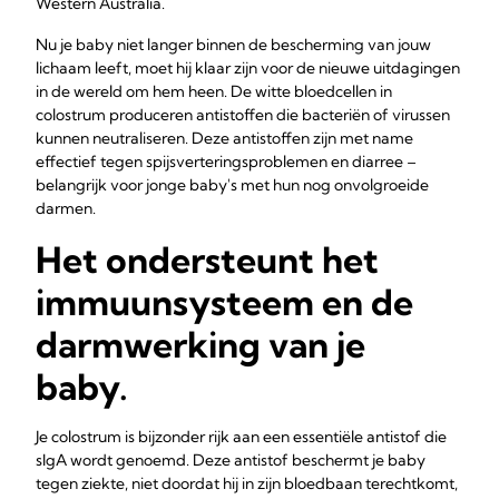
Western Australia.
Nu je baby niet langer binnen de bescherming van jouw
lichaam leeft, moet hij klaar zijn voor de nieuwe uitdagingen
in de wereld om hem heen. De witte bloedcellen in
colostrum produceren antistoffen die bacteriën of virussen
kunnen neutraliseren. Deze antistoffen zijn met name
effectief tegen spijsverteringsproblemen en diarree –
belangrijk voor jonge baby's met hun nog onvolgroeide
darmen.
Het ondersteunt het
immuunsysteem en de
darmwerking van je
baby.
Je colostrum is bijzonder rijk aan een essentiële antistof die
sIgA wordt genoemd. Deze antistof beschermt je baby
tegen ziekte, niet doordat hij in zijn bloedbaan terechtkomt,