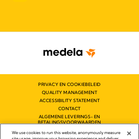
PRIVACY EN COOKIEBELEID
QUALITY MANAGEMENT
ACCESSIBILITY STATEMENT
CONTACT
ALGEMENE LEVERINGS- EN
BETALINGSVOORWAARDEN
TOEGANKELIJKHEIDSVERKLARING
We use cookies to run this website, anonymously measure
site usage, improve your browsing experience and deliver