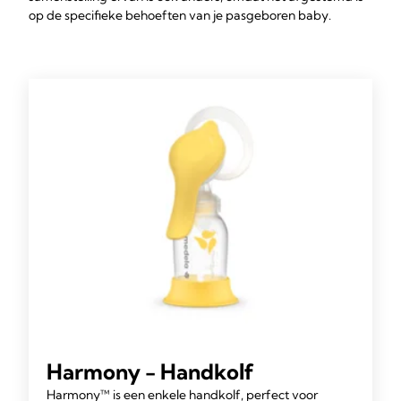
op de specifieke behoeften van je pasgeboren baby.
Harmony - Handkolf
Harmony™ is een enkele handkolf, perfect voor