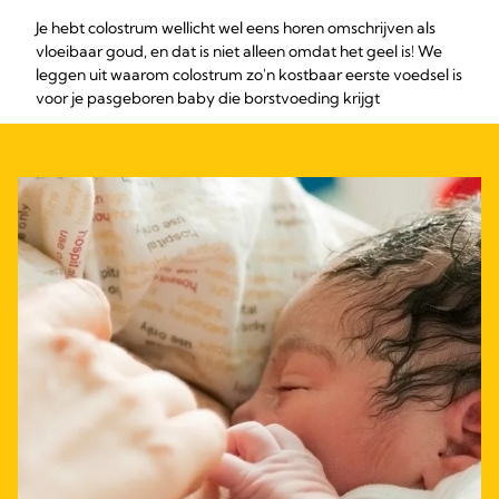
Je hebt colostrum wellicht wel eens horen omschrijven als
vloeibaar goud, en dat is niet alleen omdat het geel is! We
leggen uit waarom colostrum zo'n kostbaar eerste voedsel is
voor je pasgeboren baby die borstvoeding krijgt