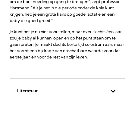
om de borstvoeding op gang te brengen", zegt professor
Hartmann. "Als je het in die periode onder de knie kunt
krijgen, heb je een grote kans op goede lactatie en een
baby die goed groeit."
Je kunt het je nu niet voorstellen, maar over slechts één jaar
zou je baby al kunnen lopen en op het punt staan om te
gaan praten. Je maakt slechts korte tijd colostrum aan, maar
het vormt een bijdrage van onschatbare waarde voor dat
eerste jaar, en voor de rest van zijn leven.
Literatuur