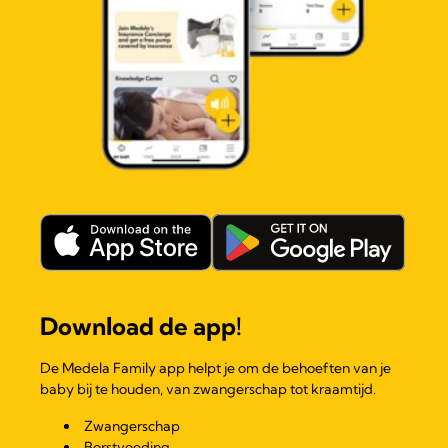
Download de app!
De Medela Family app helpt je om de behoeften van je
baby bij te houden, van zwangerschap tot kraamtijd.
Zwangerschap
Borstvoeding