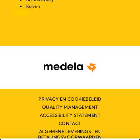
Kolven
PRIVACY EN COOKIEBELEID
QUALITY MANAGEMENT
ACCESSIBILITY STATEMENT
CONTACT
ALGEMENE LEVERINGS- EN
BETALINGSVOORWAARDEN