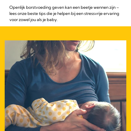
Openlijk borstvoeding geven kan een beetje wennen zijn –
lees onze beste tips die je helpen bij een stressvrije ervaring
voor zowel jou als je baby.