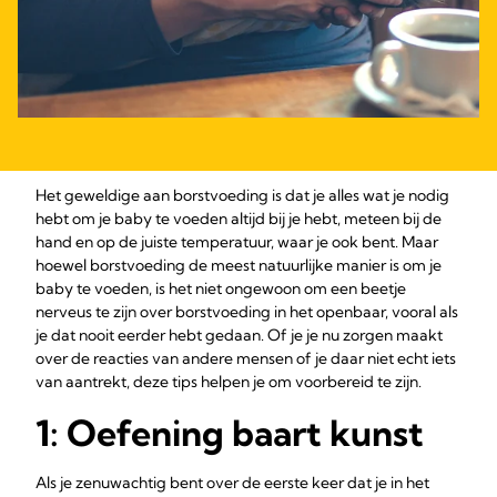
Het geweldige aan borstvoeding is dat je alles wat je nodig
hebt om je baby te voeden altijd bij je hebt, meteen bij de
hand en op de juiste temperatuur, waar je ook bent. Maar
hoewel borstvoeding de meest natuurlijke manier is om je
baby te voeden, is het niet ongewoon om een beetje
nerveus te zijn over borstvoeding in het openbaar, vooral als
je dat nooit eerder hebt gedaan. Of je je nu zorgen maakt
over de reacties van andere mensen of je daar niet echt iets
van aantrekt, deze tips helpen je om voorbereid te zijn.
1: Oefening baart kunst
Als je zenuwachtig bent over de eerste keer dat je in het