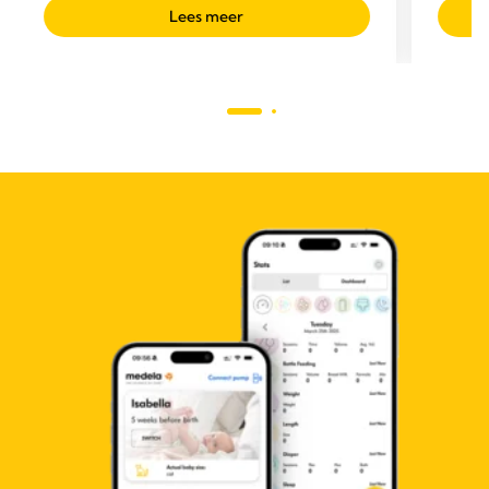
Lees meer