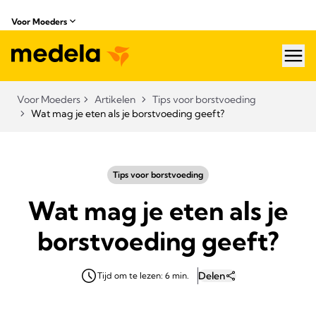
Voor Moeders
hea
Voor Moeders
Artikelen
Tips voor borstvoeding
Wat mag je eten als je borstvoeding geeft?
Tips voor borstvoeding
Wat mag je eten als je
borstvoeding geeft?
Delen
Tijd om te lezen: 6 min.