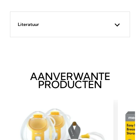
Literatuur
AANVERWANTE
PRODUCTEN