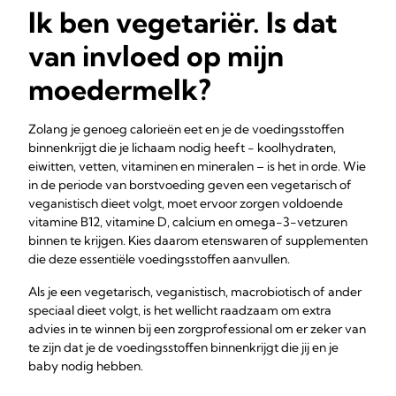
Ik ben vegetariër. Is dat
van invloed op mijn
moedermelk?
Zolang je genoeg calorieën eet en je de voedingsstoffen
binnenkrijgt die je lichaam nodig heeft - koolhydraten,
eiwitten, vetten, vitaminen en mineralen – is het in orde. Wie
in de periode van borstvoeding geven een vegetarisch of
veganistisch dieet volgt, moet ervoor zorgen voldoende
vitamine B12, vitamine D, calcium en omega-3-vetzuren
binnen te krijgen. Kies daarom etenswaren of supplementen
die deze essentiële voedingsstoffen aanvullen.
Als je een vegetarisch, veganistisch, macrobiotisch of ander
speciaal dieet volgt, is het wellicht raadzaam om extra
advies in te winnen bij een zorgprofessional om er zeker van
te zijn dat je de voedingsstoffen binnenkrijgt die jij en je
baby nodig hebben.