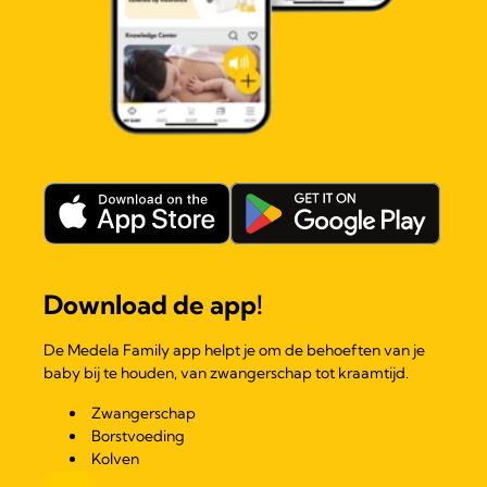
Download de app!
De Medela Family app helpt je om de behoeften van je
baby bij te houden, van zwangerschap tot kraamtijd.
Zwangerschap
Borstvoeding
Kolven