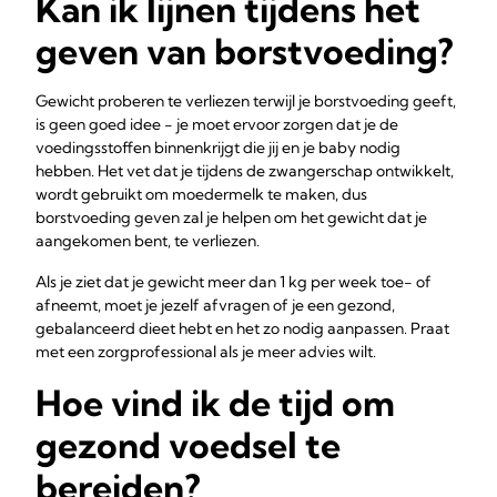
Kan ik lijnen tijdens het
geven van borstvoeding?
Gewicht proberen te verliezen terwijl je borstvoeding geeft,
is geen goed idee - je moet ervoor zorgen dat je de
voedingsstoffen binnenkrijgt die jij en je baby nodig
hebben. Het vet dat je tijdens de zwangerschap ontwikkelt,
wordt gebruikt om moedermelk te maken, dus
borstvoeding geven zal je helpen om het gewicht dat je
aangekomen bent, te verliezen.
Als je ziet dat je gewicht meer dan 1 kg per week toe- of
afneemt, moet je jezelf afvragen of je een gezond,
gebalanceerd dieet hebt en het zo nodig aanpassen. Praat
met een zorgprofessional als je meer advies wilt.
Hoe vind ik de tijd om
gezond voedsel te
bereiden?