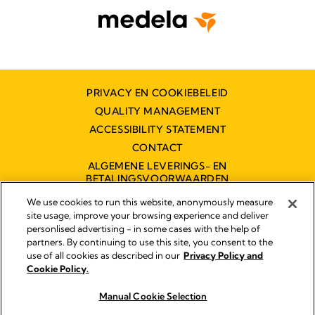
PRIVACY EN COOKIEBELEID
QUALITY MANAGEMENT
ACCESSIBILITY STATEMENT
CONTACT
ALGEMENE LEVERINGS- EN
BETALINGSVOORWAARDEN
TOEGANKELIJKHEIDSVERKLARING
We use cookies to run this website, anonymously measure
site usage, improve your browsing experience and deliver
personlised advertising - in some cases with the help of
partners. By continuing to use this site, you consent to the
Impressum
use of all cookies as described in our
Privacy Policy and
Legal Notice
Cookie Policy.
© 2026 Medela
Manual Cookie Selection