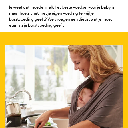
Je weet dat moedermelk het beste voedsel voor je baby is,
maar hoe zit het met je eigen voeding terwijl je
borstvoeding geeft? We vroegen een diëtist wat je moet
eten als je borstvoeding geeft