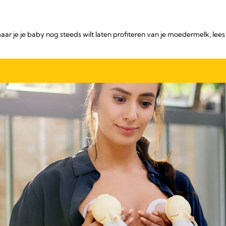
aar je je baby nog steeds wilt laten profiteren van je moedermelk, lees