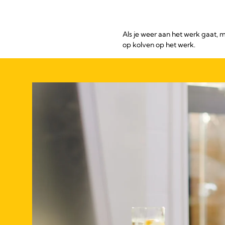
Als je weer aan het werk gaat, m
op kolven op het werk.