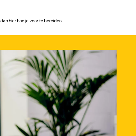
 dan hier hoe je voor te bereiden