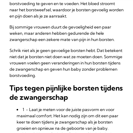
borstvoeding te geven en te voeden. Het bloed stroomt
naar het borstweefsel, waardoor je borsten gevoelig worden
en pijn doen als je ze aanraakt.
Bij sommige vrouwen duurt de gevoeligheid een paar
weken, maar anderen hebben gedurende de hele
zwangerschap een zekere mate van pijn in hun borsten.
Schrik niet als je geen gevoelige borsten hebt. Dat betekent
niet dat je borsten niet doen wat ze moeten doen. Sommige
vrouwen voelen geen veranderingen in hun borsten tijdens
de zwangerschap en geven hun baby zonder problemen
borstvoeding.
Tips tegen pijnlijke borsten tijdens
de zwangerschap
1 - Laat je meten voor de juiste pasvorm en voor
maximaal comfort. Het kan nodig zijn om dit een paar
keer te doen tijdens je zwangerschap als je borsten
groeien en opnieuw na de geboorte van je baby.