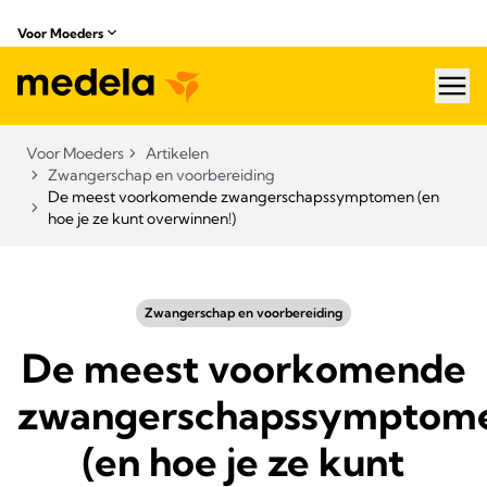
Voor Moeders
hea
Voor Moeders
Artikelen
Zwangerschap en voorbereiding
De meest voorkomende zwangerschapssymptomen (en
hoe je ze kunt overwinnen!)
Zwangerschap en voorbereiding
De meest voorkomende
zwangerschapssymptom
(en hoe je ze kunt