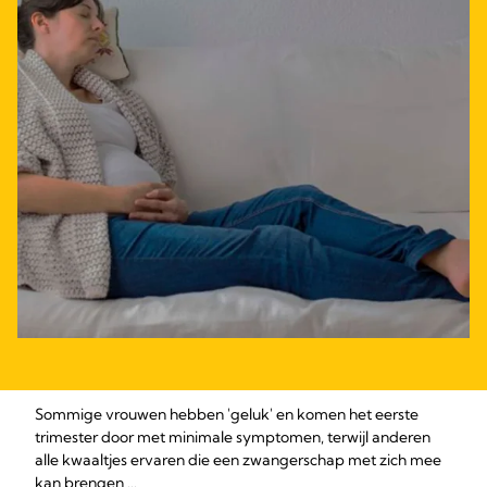
Sommige vrouwen hebben 'geluk' en komen het eerste
trimester door met minimale symptomen, terwijl anderen
alle kwaaltjes ervaren die een zwangerschap met zich mee
kan brengen ...