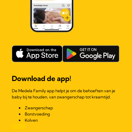
Download de app!
De Medela Family app helpt je om de behoeften van je
baby bij te houden, van zwangerschap tot kraamtijd.
Zwangerschap
Borstvoeding
Kolven