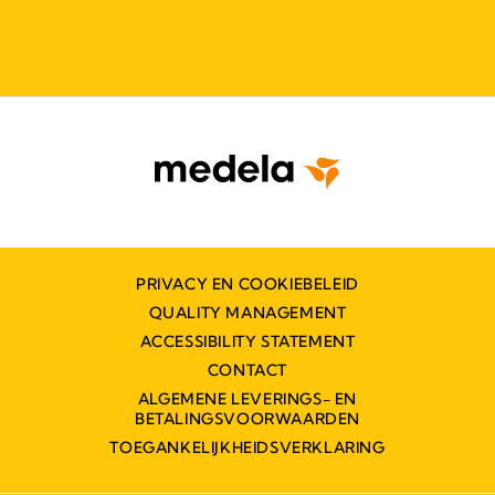
PRIVACY EN COOKIEBELEID
QUALITY MANAGEMENT
ACCESSIBILITY STATEMENT
CONTACT
ALGEMENE LEVERINGS- EN
BETALINGSVOORWAARDEN
TOEGANKELIJKHEIDSVERKLARING