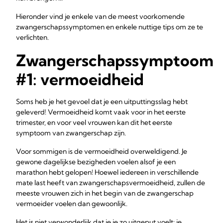
Hieronder vind je enkele van de meest voorkomende
zwangerschapssymptomen en enkele nuttige tips om ze te
verlichten.
Zwangerschapssymptoom
#1: vermoeidheid
Soms heb je het gevoel dat je een uitputtingsslag hebt
geleverd! Vermoeidheid komt vaak voor in het eerste
trimester, en voor veel vrouwen kan dit het eerste
symptoom van zwangerschap zijn.
Voor sommigen is de vermoeidheid overweldigend. Je
gewone dagelijkse bezigheden voelen alsof je een
marathon hebt gelopen! Hoewel iedereen in verschillende
mate last heeft van zwangerschapsvermoeidheid, zullen de
meeste vrouwen zich in het begin van de zwangerschap
vermoeider voelen dan gewoonlijk.
Het is niet verwonderlijk dat je je zo uitgeput voelt; je