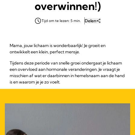
overwinnen!)
Delen
Tijd om te lezen: 5 min.
Mama, jouw lichaam is wonderbaarlijk! Je groeit en
ontwikkelt een klein, perfect mensje.
Tijdens deze periode van snelle groei ondergaat je lichaam
een overvloed aan hormonale veranderingen. Je vraagt je
misschien af wat er daarbinnen in hemelsnaam aan de hand
is en waarom je je zo voelt.