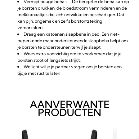
Vermijd beugelbeha's – De beugel in de beha kan op
je borsten drukken, de bloedstroom verminderen en de
melkkanaaltjes die zich ontwikkelen beschadigen. Dat
kan pijn, ongemak en zelfs borstontsteking
veroorzaken.
Draag een katoenen slaapbeha in bed. Een niet-
beperkende maar ondersteunende slaapbeha helpt om
je borsten te ondersteunen terwijl je slaapt.
Wees extra voorzichtig om te voorkomen dat je je
borsten stoot of langs iets strijkt.
Wellicht wil je je partner vragen om je borsten een
tijdje met rust te laten
AANVERWANTE
PRODUCTEN