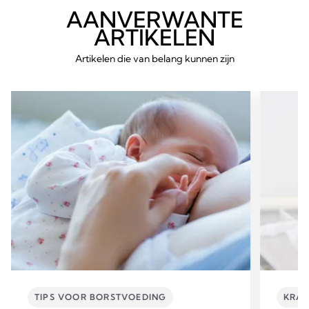
AANVERWANTE
ARTIKELEN
Artikelen die van belang kunnen zijn
TIPS VOOR BORSTVOEDING
KRAC