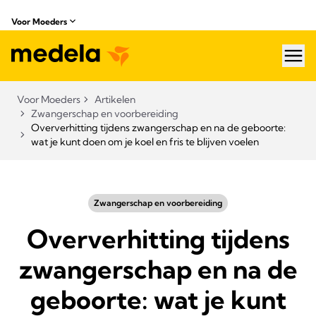
Voor Moeders
hea
Voor Moeders
Artikelen
Zwangerschap en voorbereiding
Oververhitting tijdens zwangerschap en na de geboorte:
wat je kunt doen om je koel en fris te blijven voelen
Zwangerschap en voorbereiding
Oververhitting tijdens
zwangerschap en na de
geboorte: wat je kunt