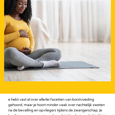
e hebt vast al over allerlei facetten van borstvoeding
gehoord, maar je hoort minder vaak over nachtelijk zweten
na de bevalling en opvliegers tijdens de zwangerschap. Je