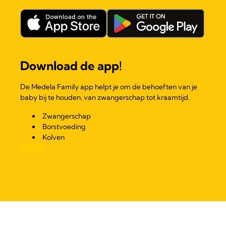
Download de app!
De Medela Family app helpt je om de behoeften van je
baby bij te houden, van zwangerschap tot kraamtijd.
Zwangerschap
Borstvoeding
Kolven