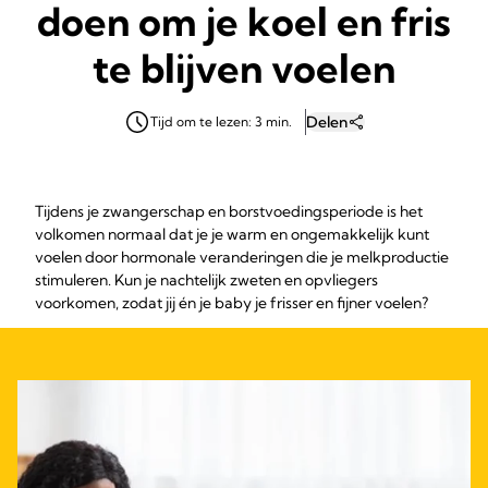
doen om je koel en fris
te blijven voelen
Delen
Tijd om te lezen: 3 min.
Tijdens je zwangerschap en borstvoedingsperiode is het
volkomen normaal dat je je warm en ongemakkelijk kunt
voelen door hormonale veranderingen die je melkproductie
stimuleren. Kun je nachtelijk zweten en opvliegers
voorkomen, zodat jij én je baby je frisser en fijner voelen?