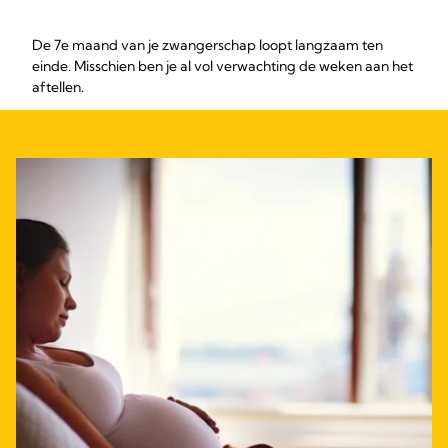
De 7e maand van je zwangerschap loopt langzaam ten
einde. Misschien ben je al vol verwachting de weken aan het
aftellen.