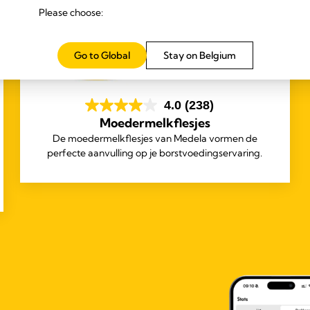
Please choose:
Go to Global
Stay on Belgium
4.0
(238)
Moedermelkflesjes
De moedermelkflesjes van Medela vormen de
perfecte aanvulling op je borstvoedingservaring.