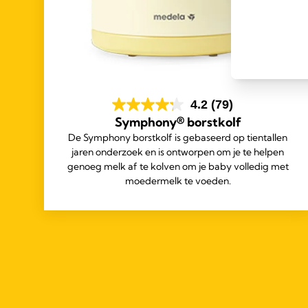
4.2
(79)
Symphony® borstkolf
De Symphony borstkolf is gebaseerd op tientallen
jaren onderzoek en is ontworpen om je te helpen
genoeg melk af te kolven om je baby volledig met
moedermelk te voeden.