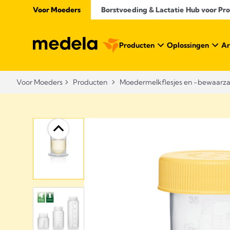
Voor Moeders
Borstvoeding & Lactatie Hub voor Prof
Producten
Oplossingen
Ar
Voor Moeders
Producten
Moedermelkflesjes en -bewaarza