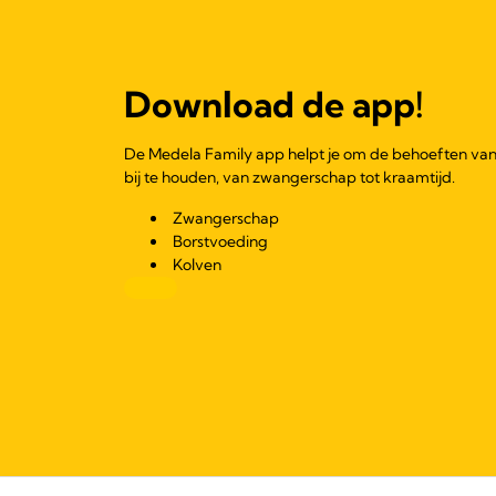
Download de app!
De Medela Family app helpt je om de behoeften van
bij te houden, van zwangerschap tot kraamtijd.
Zwangerschap
Borstvoeding
Kolven