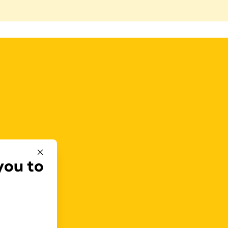
you to