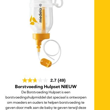
2.7
(49)
Borstvoeding Hulpset NIEUW
De Borstvoeding Hulpset is een
borstvoedingshulpmiddel dat speciaal is ontworpen
om moeders en ouders te helpen borstvoeding te
geven door melk aan de baby te geven terwijl deze