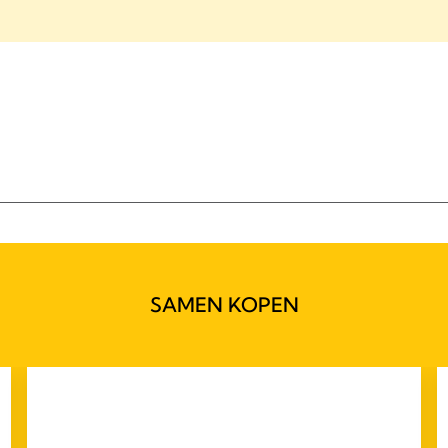
SAMEN KOPEN