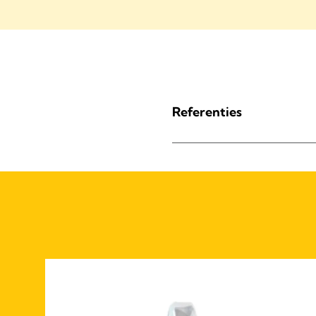
Referenties