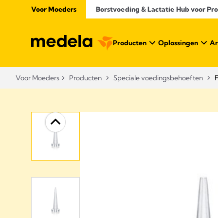
Voor Moeders
Borstvoeding & Lactatie Hub voor Prof
Producten
Oplossingen
Ar
Voor Moeders
Producten
Speciale voedingsbehoeften