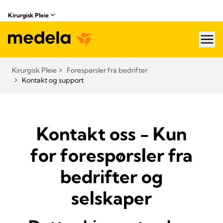
Kirurgisk Pleie
hea
Kirurgisk Pleie
Forespørsler fra bedrifter
Kontakt og support
Kontakt oss - Kun
for forespørsler fra
bedrifter og
selskaper