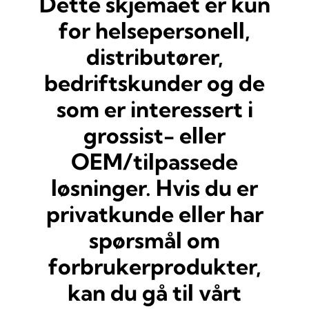
Dette skjemaet er kun
for helsepersonell,
distributører,
bedriftskunder og de
som er interessert i
grossist- eller
OEM/tilpassede
løsninger. Hvis du er
privatkunde eller har
spørsmål om
forbrukerprodukter,
kan du gå til vårt