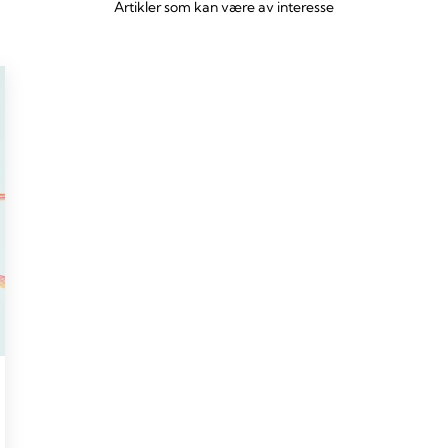
Artikler som kan være av interesse