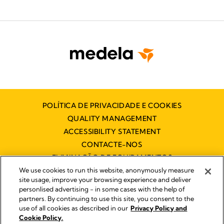
POLÍTICA DE PRIVACIDADE E COOKIES
QUALITY MANAGEMENT
ACCESSIBILITY STATEMENT
CONTACTE-NOS
ELIMINAÇÃO DE EQUIPAMENTOS
ELÉCTRICOS E ELECTRÓNICOS
We use cookies to run this website, anonymously measure
site usage, improve your browsing experience and deliver
personlised advertising - in some cases with the help of
partners. By continuing to use this site, you consent to the
Impressum
use of all cookies as described in our
Privacy Policy and
Legal Notice
Cookie Policy.