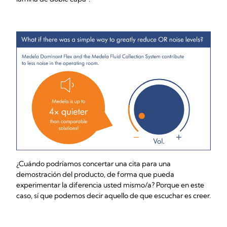
¿Cuándo podríamos concertar una cita para una
demostración del producto, de forma que pueda
experimentar la diferencia usted mismo/a? Porque en este
caso, sí que podemos decir aquello de que escuchar es creer.