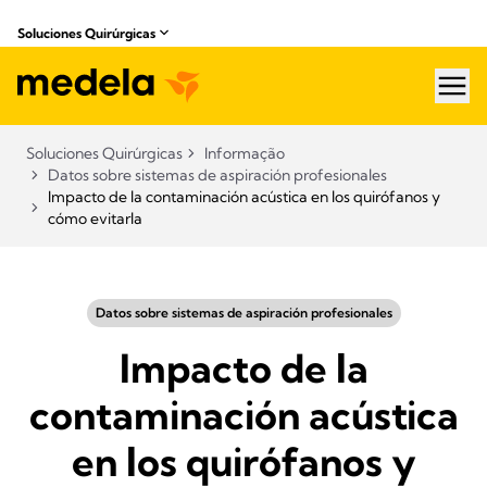
Soluciones Quirúrgicas
hea
Soluciones Quirúrgicas
Informação
Datos sobre sistemas de aspiración profesionales
Impacto de la contaminación acústica en los quirófanos y
cómo evitarla
Datos sobre sistemas de aspiración profesionales
Impacto de la
contaminación acústica
en los quirófanos y