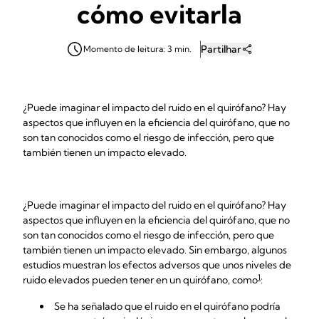
cómo evitarla
Partilhar
Momento de leitura: 3 min.
¿Puede imaginar el impacto del ruido en el quirófano? Hay
aspectos que influyen en la eficiencia del quirófano, que no
son tan conocidos como el riesgo de infección, pero que
también tienen un impacto elevado.
¿Puede imaginar el impacto del ruido en el quirófano? Hay
aspectos que influyen en la eficiencia del quirófano, que no
son tan conocidos como el riesgo de infección, pero que
también tienen un impacto elevado. Sin embargo, algunos
estudios muestran los efectos adversos que unos niveles de
1
ruido elevados pueden tener en un quirófano, como
:
Se ha señalado que el ruido en el quirófano podría