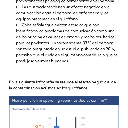
provocar estrés psicológico permanente en el personal
Las distracciones tienen un efecto negativo en la
comunicación entre el personal de enfermería y los
equipos presentes en el quirófano
Cabe señalar que existen estudios que han
identificado los problemas de comunicación como una
de las principales causas de errores y malos resultados
para los pacientes. Un sorprendente 83 % del personal
sanitario preguntado en un estudio, publicado en 2016,
pensaba que el ruido en el quirófano contribuía a que se
produjesen errores humanos.
En la siguiente infografía se resume el efecto perjudicial de
la contaminación acústica en los quirófanos.