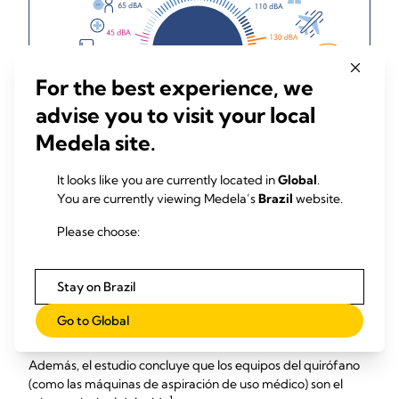
For the best experience, we
advise you to visit your local
Medela site.
It looks like you are currently located in
Global
.
You are currently viewing Medela’s
Brazil
website.
Please choose:
Stay on Brazil
Go to Global
Además, el estudio concluye que los equipos del quirófano
(como las máquinas de aspiración de uso médico) son el