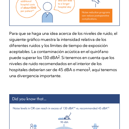
Para que se haga una idea acerca de los niveles de ruido, el
siguiente gráfico muestra la intensidad relativa de los
diferentes ruidos y los límites de tiempo de exposición
aceptables. La contaminación acústica en el quirófano
2
puede superar los 130 dBA
. Si tenemos en cuenta que los
niveles de ruido recomendados en el interior de los
3
hospitales deberían ser de 45 dBA o menos
, aquí tenemos
una divergencia importante.