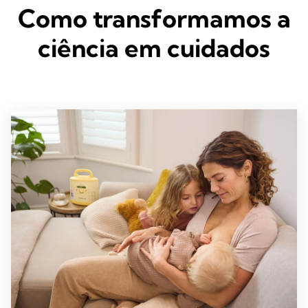
Como transformamos a
ciência em cuidados