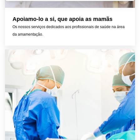
Apoiamo-lo a si, que apoia as mamãs
Os nossos serviços dedicados aos profissionais de saúde na área
da amamentação.