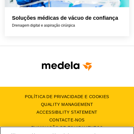
Soluções médicas de vácuo de confiança
Drenagem digital e aspiração cirúrgica
POLÍTICA DE PRIVACIDADE E COOKIES
QUALITY MANAGEMENT
ACCESSIBILITY STATEMENT
CONTACTE-NOS
ELIMINAÇÃO DE EQUIPAMENTOS
ELÉCTRICOS E ELECTRÓNICOS