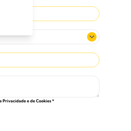
de Privacidade e de Cookies
*