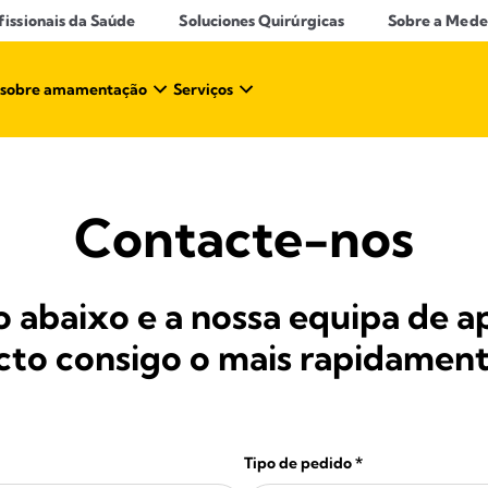
ssionais da Saúde​
Soluciones Quirúrgicas
Sobre a Mede
 sobre amamentação​
Serviços
Contacte-nos
 abaixo e a nossa equipa de ap
to consigo o mais rapidament
Tipo de pedido
*