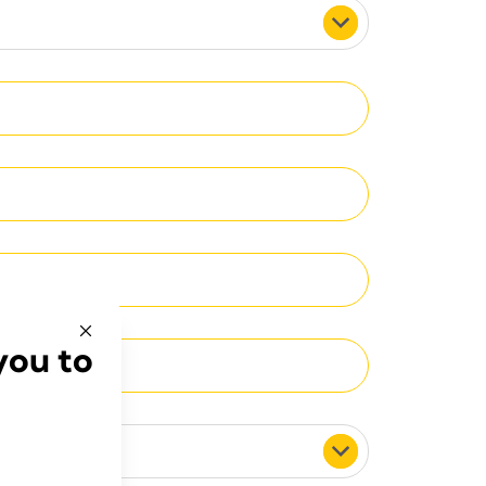
you to