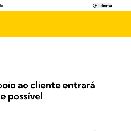
la
Idioma
oio ao cliente entrará
e possível