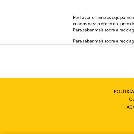
Por favor, elimine os equipamen
criados para o efeito ou, junto 
Para saber mais sobre a recicla
Para saber mais sobre a reciclag
POLÍTIC
Q
AC