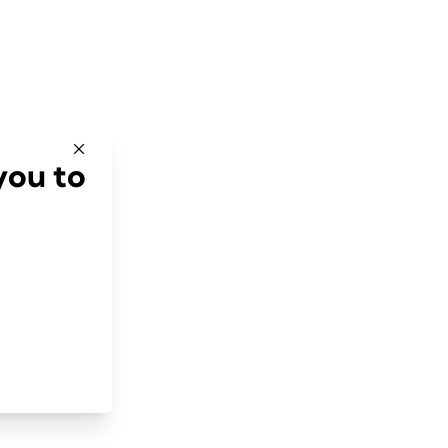
you to