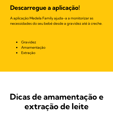
Descarregue a aplicação!
A aplicação Medela Family ajuda-a a monitorizar as
necessidades do seu bebé desde a gravidez até à creche.
Gravidez
Amamentação
Extração
Dicas de amamentação e
extração de leite