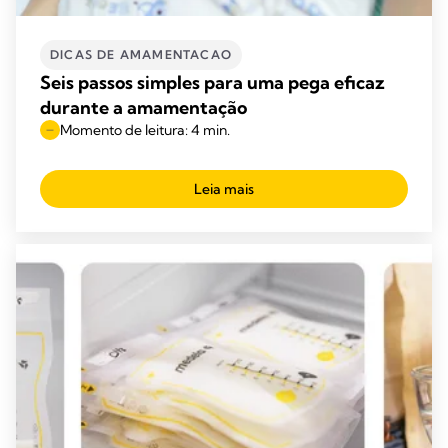
DICAS DE AMAMENTACAO
Seis passos simples para uma pega eficaz
durante a amamentação
Momento de leitura: 4 min.
Leia mais