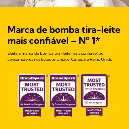
Marca de bomba tira-leite
mais confiável – Nº 1*
Eleita a marca de bomba tira-leite mais confiável por
consumidores nos Estados Unidos, Canadá e Reino Unido.