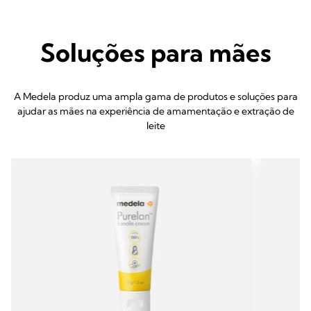
Soluções para mães
A Medela produz uma ampla gama de produtos e soluções para
ajudar as mães na experiência de amamentação e extração de
leite