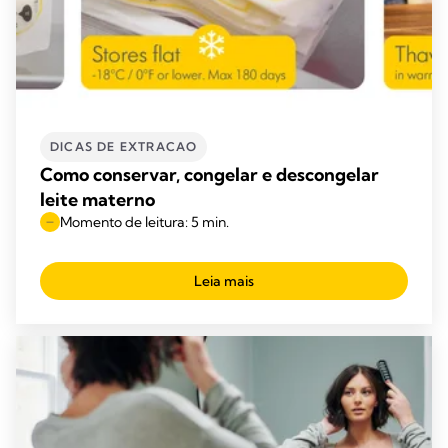
DICAS DE EXTRACAO
Como conservar, congelar e descongelar
leite materno
Momento de leitura: 5 min.
Leia mais