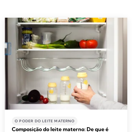
O PODER DO LEITE MATERNO
Composição do leite materno: De que é