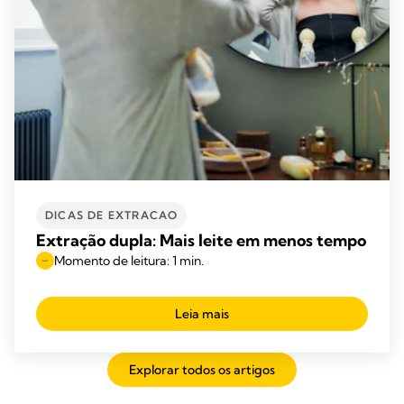
DICAS DE EXTRACAO
Extração dupla: Mais leite em menos tempo
Momento de leitura: 1 min.
Leia mais
Explorar todos os artigos