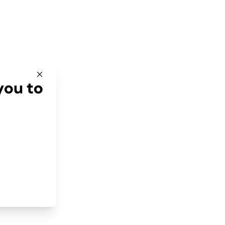
you to