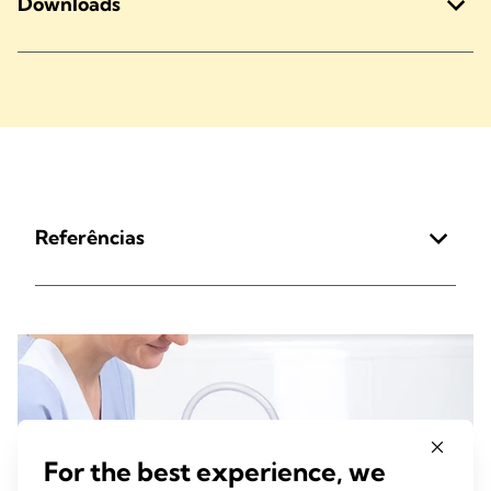
Downloads
Referências
For the best experience, we