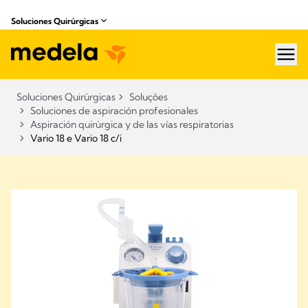
Soluciones Quirúrgicas
hea
Soluciones Quirúrgicas
Soluções
Soluciones de aspiración profesionales
Aspiración quirúrgica y de las vías respiratorias
Vario 18 e Vario 18 c/i