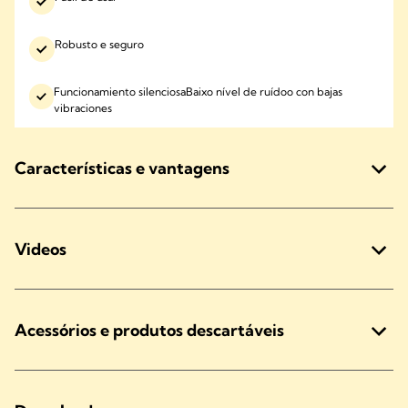
Robusto e seguro
Funcionamiento silenciosaBaixo nível de ruídoo con bajas
vibraciones
Características e vantagens
Videos
Acessórios e produtos descartáveis