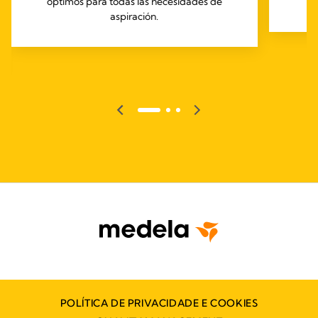
óptimos para todas las necesidades de
aspiración.
POLÍTICA DE PRIVACIDADE E COOKIES