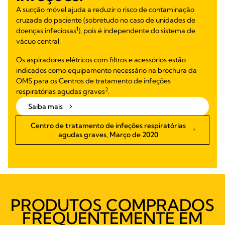
A sucção móvel ajuda a reduzir o risco de contaminação
cruzada do paciente (sobretudo no caso de unidades de
1
doenças infeciosas
), pois é independente do sistema de
vácuo central.
Os aspiradores elétricos com filtros e acessórios estão
indicados como equipamento necessário na brochura da
OMS para os Centros de tratamento de infeções
2
respiratórias agudas graves
.
Saiba mais
Centro de tratamento de infeções respiratórias
agudas graves, Março de 2020
PRODUTOS COMPRADOS
FREQUENTEMENTE EM