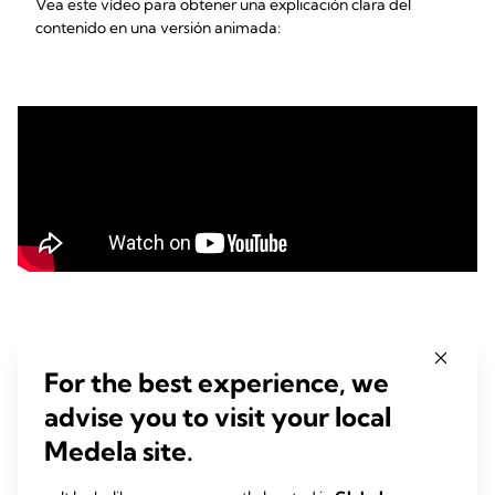
Vea este vídeo para obtener una explicación clara del
contenido en una versión animada:
For the best experience, we
PRODUTOS
advise you to visit your local
RELACIONADOS
Medela site.