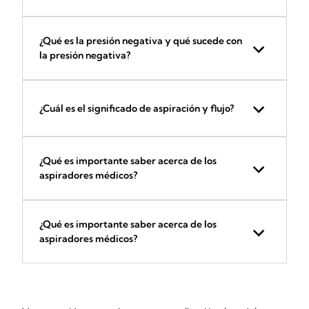
¿Qué es la presión negativa y qué sucede con
la presión negativa?
¿Cuál es el significado de aspiración y flujo?
¿Qué es importante saber acerca de los
aspiradores médicos?
¿Qué es importante saber acerca de los
aspiradores médicos?