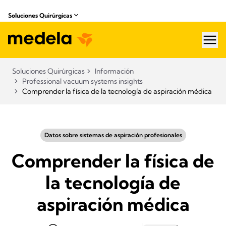
Soluciones Quirúrgicas
hea
Soluciones Quirúrgicas
Información
Professional vacuum systems insights
Comprender la física de la tecnología de aspiración médica
Datos sobre sistemas de aspiración profesionales
Comprender la física de
la tecnología de
aspiración médica