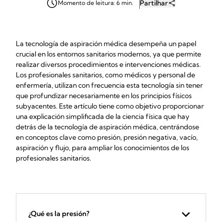
Partilhar
Momento de leitura: 6 min.
La tecnología de aspiración médica desempeña un papel
crucial en los entornos sanitarios modernos, ya que permite
realizar diversos procedimientos e intervenciones médicas.
Los profesionales sanitarios, como médicos y personal de
enfermería, utilizan con frecuencia esta tecnología sin tener
que profundizar necesariamente en los principios físicos
subyacentes. Este artículo tiene como objetivo proporcionar
una explicación simplificada de la ciencia física que hay
detrás de la tecnología de aspiración médica, centrándose
en conceptos clave como presión, presión negativa, vacío,
aspiración y flujo, para ampliar los conocimientos de los
profesionales sanitarios.
¿Qué es la presión?