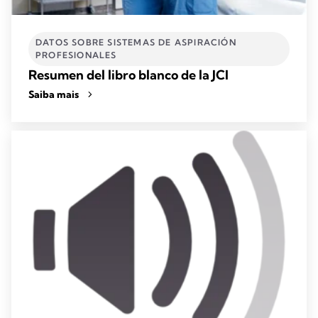
DATOS SOBRE SISTEMAS DE ASPIRACIÓN
PROFESIONALES
Resumen del libro blanco de la JCI
Saiba mais