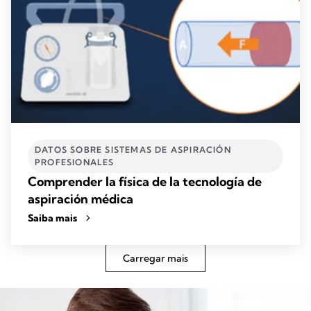
DATOS SOBRE SISTEMAS DE ASPIRACIÓN
PROFESIONALES
Comprender la física de la tecnología de
aspiración médica
Saiba mais
Carregar mais