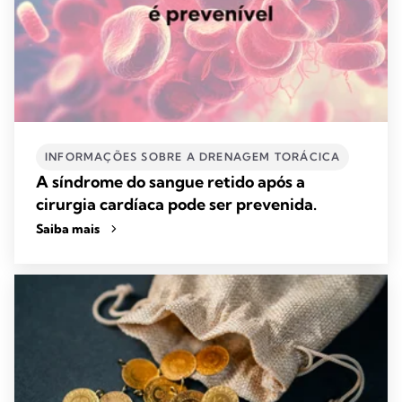
INFORMAÇÕES SOBRE A DRENAGEM TORÁCICA
A síndrome do sangue retido após a
cirurgia cardíaca pode ser prevenida.
Saiba mais