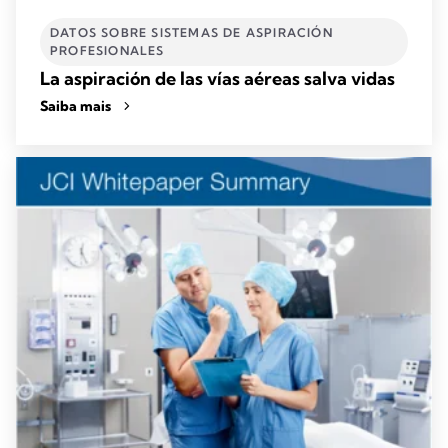
DATOS SOBRE SISTEMAS DE ASPIRACIÓN
PROFESIONALES
La aspiración de las vías aéreas salva vidas
Saiba mais