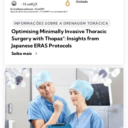
INFORMAÇÕES SOBRE A DRENAGEM TORÁCICA
Optimising Minimally Invasive Thoracic
Surgery with Thopaz⁺: Insights from
Japanese ERAS Protocols
Saiba mais