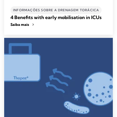
INFORMAÇÕES SOBRE A DRENAGEM TORÁCICA
4 Benefits with early mobilisation in ICUs
Saiba mais