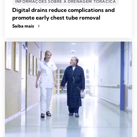
INFORMAÇÕES SOBRE A DRENAGEM TORÁCICA
Digital drains reduce complications and
promote early chest tube removal
Saiba mais