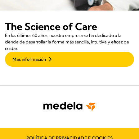
The Science of Care
En los últimos 60 años, nuestra empresa se ha dedicado a la
ciencia de desarrollar la forma más sencilla, intuitiva y eficaz de
cuidar.
Más información
POLÍTICA DE PRIVACIDADE E COOKIES