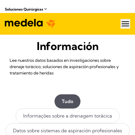
Soluciones Quirúrgicas
hea
Información
Lee nuestros datos basados en investigaciones sobre
drenaje torácico, soluciones de aspiración profesionales y
tratamiento de heridas
Tudo
Informações sobre a drenagem torácica
Datos sobre sistemas de aspiración profesionales