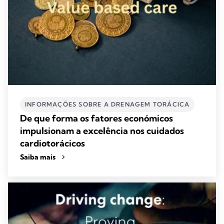
INFORMAÇÕES SOBRE A DRENAGEM TORÁCICA
De que forma os fatores económicos
impulsionam a excelência nos cuidados
cardiotorácicos
Saiba mais