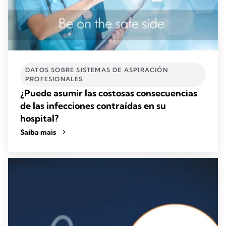
DATOS SOBRE SISTEMAS DE ASPIRACIÓN
PROFESIONALES
¿Puede asumir las costosas consecuencias
de las infecciones contraídas en su
hospital?
Saiba mais