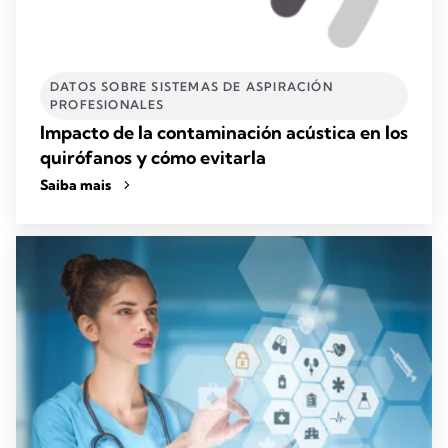
DATOS SOBRE SISTEMAS DE ASPIRACIÓN
PROFESIONALES
Impacto de la contaminación acústica en los
quirófanos y cómo evitarla
Saiba mais