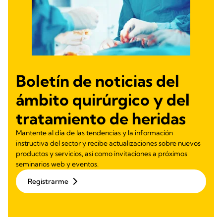
Boletín de noticias del
ámbito quirúrgico y del
tratamiento de heridas
Mantente al día de las tendencias y la información
instructiva del sector y recibe actualizaciones sobre nuevos
productos y servicios, así como invitaciones a próximos
seminarios web y eventos.
Registrarme