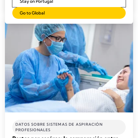
Saiba mais
Stay on Portugal
Go to Global
DATOS SOBRE SISTEMAS DE ASPIRACIÓN
PROFESIONALES