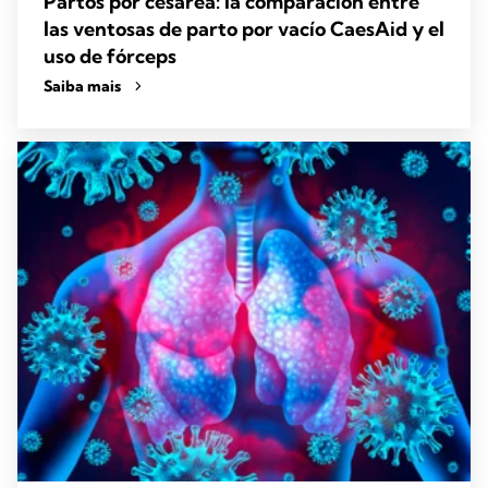
Partos por cesárea: la comparación entre
las ventosas de parto por vacío CaesAid y el
uso de fórceps
Saiba mais