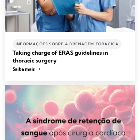
INFORMAÇÕES SOBRE A DRENAGEM TORÁCICA
Taking charge of ERAS guidelines in
thoracic surgery
Saiba mais