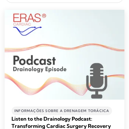
INFORMAÇÕES SOBRE A DRENAGEM TORÁCICA
Listen to the Drainology Podcast:
Transforming Cardiac Surgery Recovery