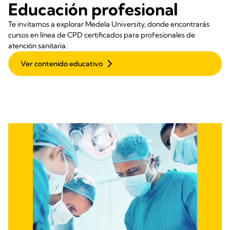
Educación profesional
Te invitamos a explorar Medela University, donde encontrarás
cursos en línea de CPD certificados para profesionales de
atención sanitaria.
Ver contenido educativo