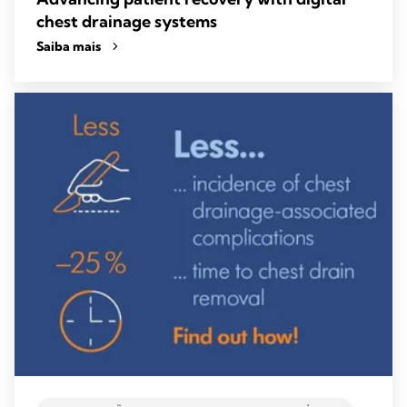
chest drainage systems
Saiba mais