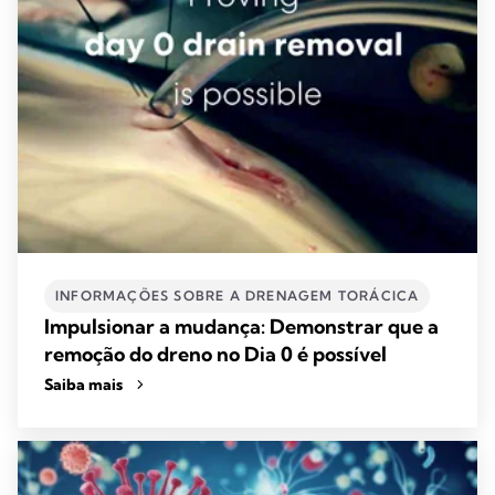
INFORMAÇÕES SOBRE A DRENAGEM TORÁCICA
Impulsionar a mudança: Demonstrar que a
remoção do dreno no Dia 0 é possível
Saiba mais