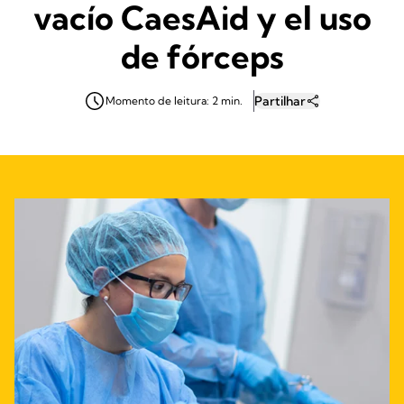
vacío CaesAid y el uso
de fórceps
Partilhar
Momento de leitura: 2 min.