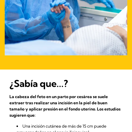
¿Sabía que...?
La cabeza del feto en un parto por cesárea se suele
extraer tras realizar una incisión en la piel de buen
tamaño y aplicar presión en el fondo uterino. Los estudios
sugieren que:
Una incisión cutánea de más de 15 cm puede