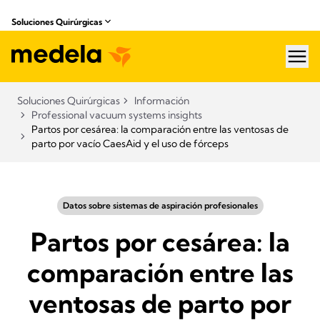
Soluciones Quirúrgicas
hea
Soluciones Quirúrgicas
Información
Professional vacuum systems insights
Partos por cesárea: la comparación entre las ventosas de
parto por vacío CaesAid y el uso de fórceps
Datos sobre sistemas de aspiración profesionales
Partos por cesárea: la
comparación entre las
ventosas de parto por