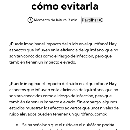
cómo evitarla
Partilhar
Momento de leitura: 3 min.
¿Puede imaginar el impacto del ruido en el quirófano? Hay
aspectos que influyen en la eficiencia del quirófano, que no
son tan conocidos como el riesgo de infección, pero que
también tienen un impacto elevado.
¿Puede imaginar el impacto del ruido en el quirófano? Hay
aspectos que influyen en la eficiencia del quirófano, que no
son tan conocidos como el riesgo de infección, pero que
también tienen un impacto elevado. Sin embargo, algunos
estudios muestran los efectos adversos que unos niveles de
1
ruido elevados pueden tener en un quirófano, como
:
Se ha señalado que el ruido en el quirófano podría