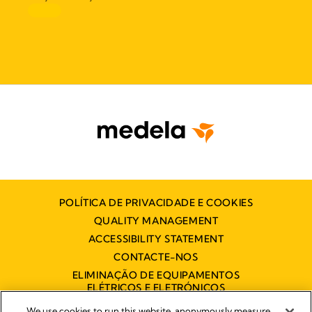
POLÍTICA DE PRIVACIDADE E COOKIES
QUALITY MANAGEMENT
ACCESSIBILITY STATEMENT
CONTACTE-NOS
ELIMINAÇÃO DE EQUIPAMENTOS
ELÉTRICOS E ELETRÓNICOS
DECLARAÇÃO DE ACESSIBILIDADE
We use cookies to run this website, anonymously measure