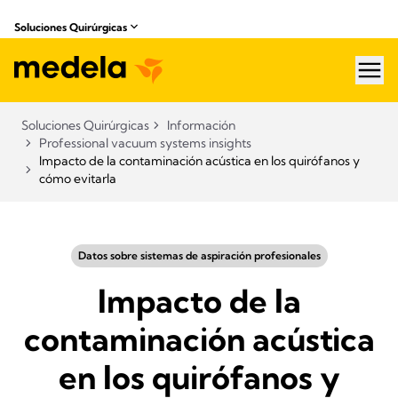
Soluciones Quirúrgicas
hea
Soluciones Quirúrgicas
Información
Professional vacuum systems insights
Impacto de la contaminación acústica en los quirófanos y
cómo evitarla
Datos sobre sistemas de aspiración profesionales
Impacto de la
contaminación acústica
en los quirófanos y