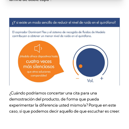
¿Cuándo podríamos concertar una cita para una
demostración del producto, de forma que pueda
experimentar la diferencia usted mismo/a? Porque en este
caso, sí que podemos decir aquello de que escuchar es creer.