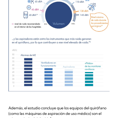
Además, el estudio concluye que los equipos del quirófano
(como las máquinas de aspiración de uso médico) son el