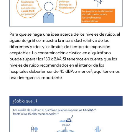
Para que se haga una idea acerca de los niveles de ruido, el
siguiente gráfico muestra la intensidad relativa de los
diferentes ruidos y los límites de tiempo de exposición
aceptables. La contaminación acústica en el quirófano
2
puede superar los 130 dBA
. Si tenemos en cuenta que los
niveles de ruido recomendados en el interior de los
3
hospitales deberían ser de 45 dBA o menos
, aquí tenemos
una divergencia importante.