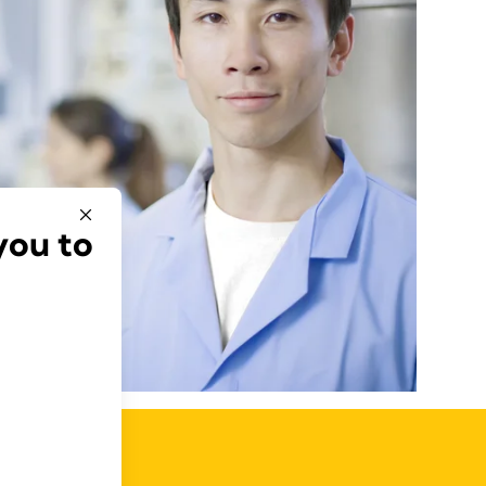
you to