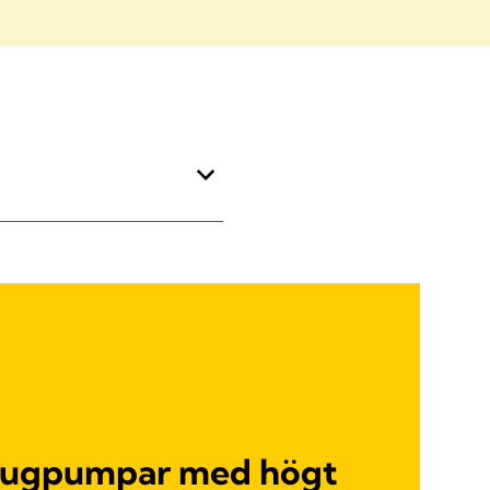
 sugpumpar med högt