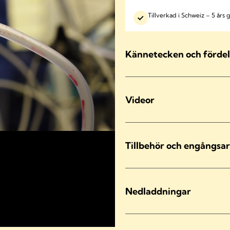
Tillverkad i Schweiz – 5 års g
Kännetecken och fördel
Videor
Tillbehör och engångsar
Nedladdningar