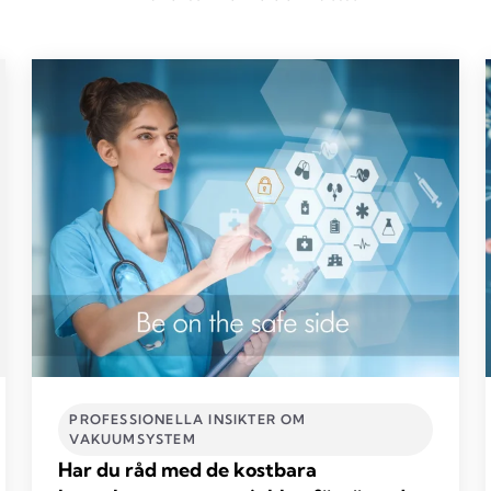
PROFESSIONELLA INSIKTER OM
VAKUUMSYSTEM
Har du råd med de kostbara