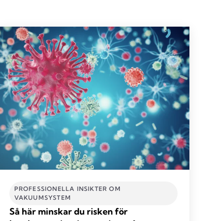
PROFESSIONELLA INSIKTER OM
VAKUUMSYSTEM
Så här minskar du risken för