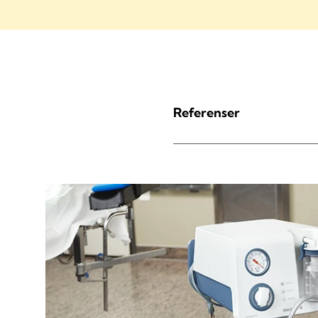
Referenser