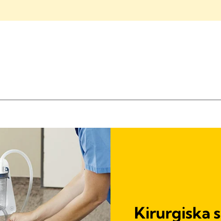
Kirurgiska