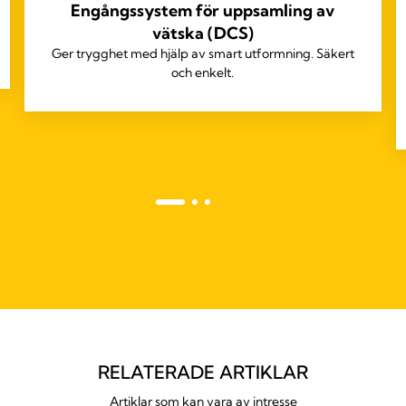
Engångssystem för uppsamling av
vätska (DCS)
Ger trygghet med hjälp av smart utformning. Säkert
och enkelt.
RELATERADE ARTIKLAR
Artiklar som kan vara av intresse