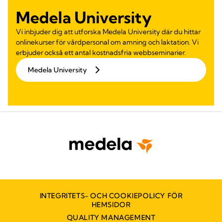
Medela University
Vi inbjuder dig att utforska Medela University där du hittar
onlinekurser för vårdpersonal om amning och laktation. Vi
erbjuder också ett antal kostnadsfria webbseminarier.
Medela University
INTEGRITETS- OCH COOKIEPOLICY FÖR
HEMSIDOR
QUALITY MANAGEMENT