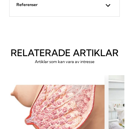
Referenser
RELATERADE ARTIKLAR
Artiklar som kan vara av intresse