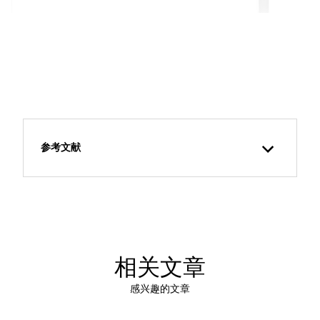
参考文献
相关文章
感兴趣的文章