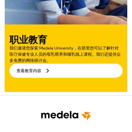
职业教育
我们邀请您探索 Medela University，在那里您可以了解针对
医疗保健专业人员的母乳喂养和哺乳线上课程。我们还提供众
多免费的网络研讨会。
查看教育内容