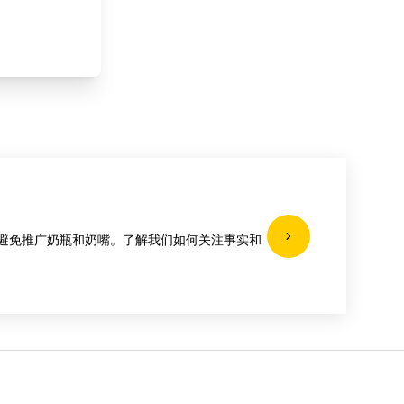
避免推广奶瓶和奶嘴。了解我们如何关注事实和