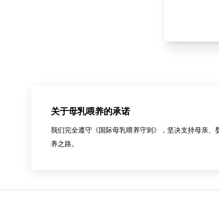
关于母乳喂养的承诺
我们完全遵守《国际母乳喂养守则》，坚决支持母亲、
养之路。