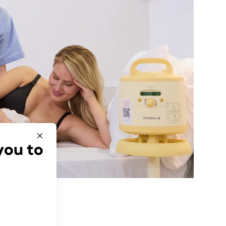
you to