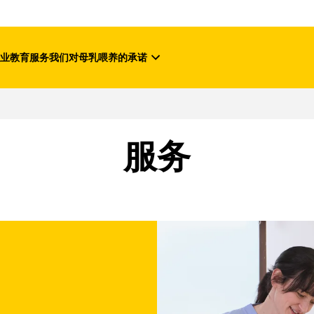
业教育
服务
我们对母乳喂养的承诺
服务