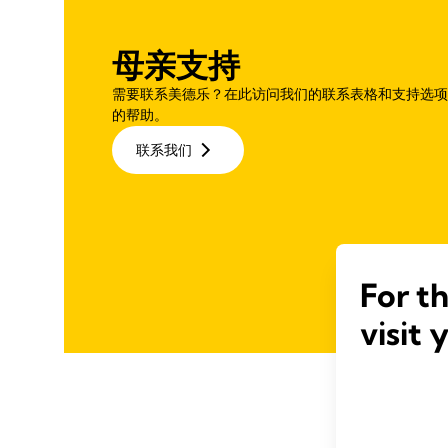
母亲支持
需要联系美德乐？在此访问我们的联系表格和支持选项
的帮助。
联系我们
For t
visit 