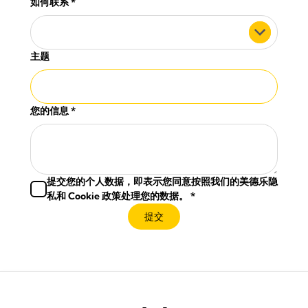
如何联系
*
主题
您的信息
*
提交您的个人数据，即表示您同意按照我们的美德乐隐
私和 Cookie 政策处理您的数据。
*
提交