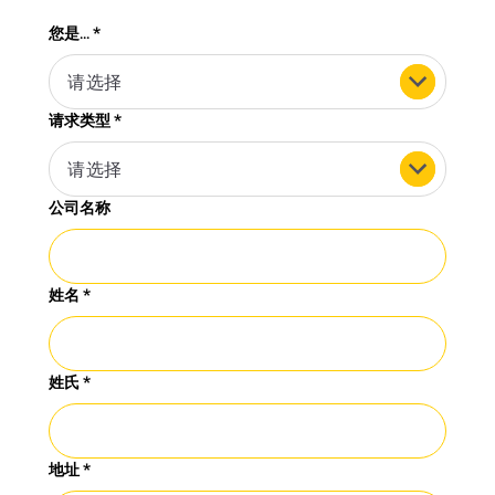
您是...
*
请选择
请求类型
*
请选择
公司名称
姓名
*
姓氏
*
地址
*