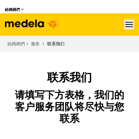
給媽媽們
hea
給媽媽們
服务
联系我们
联系我们
请填写下方表格，我们的
客户服务团队将尽快与您
联系