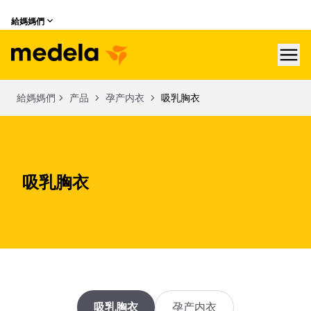
給媽媽們
hea
給媽媽們
产品
孕产内衣
吸乳胸衣
吸乳胸衣
吸乳胸衣
孕产内衣