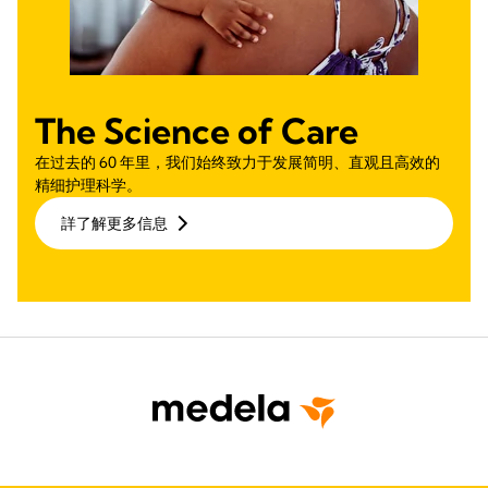
The Science of Care
在过去的 60 年里，我们始终致力于发展简明、直观且高效的
精细护理科学。
詳了解更多信息