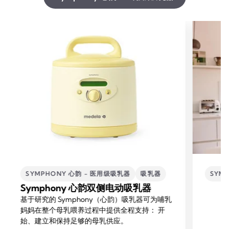
SYMPHONY 心韵 - 医用级吸乳器
吸乳器
SYM
Symphony 心韵双侧电动吸乳器
基于研究的 Symphony（心韵）吸乳器可为哺乳
妈妈在整个母乳喂养过程中提供全程支持： 开
始、建立和保持足够的母乳供应。