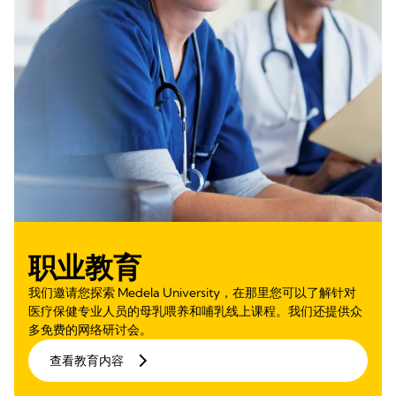
职业教育
我们邀请您探索 Medela University，在那里您可以了解针对
医疗保健专业人员的母乳喂养和哺乳线上课程。我们还提供众
多免费的网络研讨会。
查看教育内容