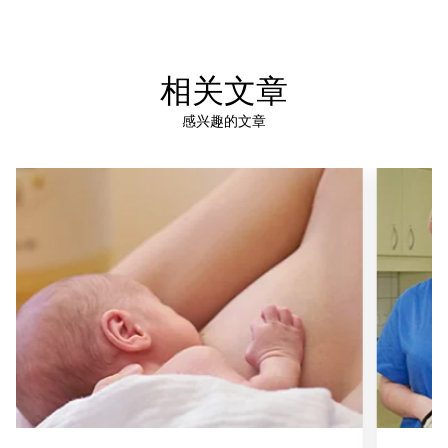
相关文章
感兴趣的文章