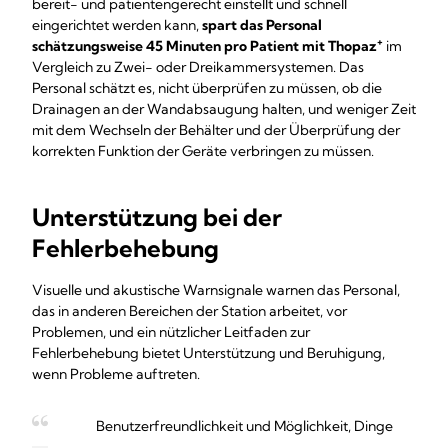
bereit- und patientengerecht einstellt und schnell
eingerichtet werden kann,
spart das Personal
+
schätzungsweise 45 Minuten pro Patient mit Thopaz
im
Vergleich zu Zwei- oder Dreikammersystemen. Das
Personal schätzt es, nicht überprüfen zu müssen, ob die
Drainagen an der Wandabsaugung halten, und weniger Zeit
mit dem Wechseln der Behälter und der Überprüfung der
korrekten Funktion der Geräte verbringen zu müssen.
Unterstützung bei der
Fehlerbehebung
Visuelle und akustische Warnsignale warnen das Personal,
das in anderen Bereichen der Station arbeitet, vor
Problemen, und ein nützlicher Leitfaden zur
Fehlerbehebung bietet Unterstützung und Beruhigung,
wenn Probleme auftreten.
Benutzerfreundlichkeit und Möglichkeit, Dinge