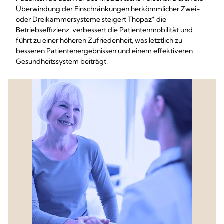
Überwindung der Einschränkungen herkömmlicher Zwei-
+
oder Dreikammersysteme steigert Thopaz
die
Betriebseffizienz, verbessert die Patientenmobilität und
führt zu einer höheren Zufriedenheit, was letztlich zu
besseren Patientenergebnissen und einem effektiveren
Gesundheitssystem beiträgt.