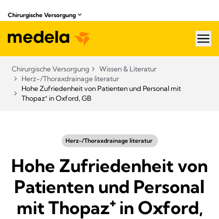
Chirurgische Versorgung
hea
Chirurgische Versorgung
Wissen & Literatur​
Herz-/Thoraxdrainage literatur
Hohe Zufriedenheit von Patienten und Personal mit
Thopaz⁺ in Oxford, GB
Herz-/Thoraxdrainage literatur ​
Hohe Zufriedenheit von
Patienten und Personal
mit Thopaz⁺ in Oxford,