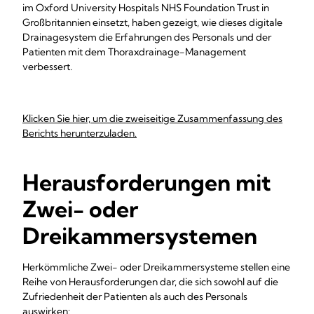
im Oxford University Hospitals NHS Foundation Trust in
Großbritannien einsetzt, haben gezeigt, wie dieses digitale
Drainagesystem die Erfahrungen des Personals und der
Patienten mit dem Thoraxdrainage-Management
verbessert.
Klicken Sie hier, um die zweiseitige Zusammenfassung des
Berichts herunterzuladen.
Herausforderungen mit
Zwei- oder
Dreikammersystemen
Herkömmliche Zwei- oder Dreikammersysteme stellen eine
Reihe von Herausforderungen dar, die sich sowohl auf die
Zufriedenheit der Patienten als auch des Personals
auswirken: