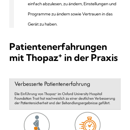
einfach abzulesen, zu ändern, Einstellungen und
Programme zu ändern sowie Vertrauen in das
Gerät zu haben.
Patientenerfahrungen
+
mit Thopaz
in der Praxis