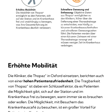
Erhöhte Mobilität
+
Die Kliniker, die Thopaz
in Oxford einsetzen, berichten auch
von einer
hohen Patientenzufriedenheit
. Die Tragbarkeit
+
von Thopaz
ist dabei ein Schlüsselfaktor, da es Patienten
die Möglichkeit gibt, sich auf der Station und im
Krankenhaus frei zu bewegen, wann immer sie es brauchen
oder wollen. Die Möglichkeit, mit Besuchern das
Krankenhauscafé zu besuchen, ist ein großer Vorteil für