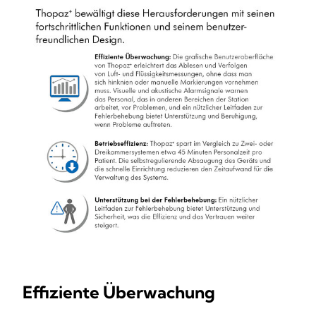
Effiziente Überwachung