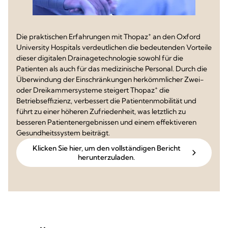
+
Die praktischen Erfahrungen mit Thopaz
an den Oxford
University Hospitals verdeutlichen die bedeutenden Vorteile
dieser digitalen Drainagetechnologie sowohl für die
Patienten als auch für das medizinische Personal. Durch die
Überwindung der Einschränkungen herkömmlicher Zwei-
+
oder Dreikammersysteme steigert Thopaz
die
Betriebseffizienz, verbessert die Patientenmobilität und
führt zu einer höheren Zufriedenheit, was letztlich zu
besseren Patientenergebnissen und einem effektiveren
Gesundheitssystem beiträgt.
Klicken Sie hier, um den vollständigen Bericht
herunterzuladen.