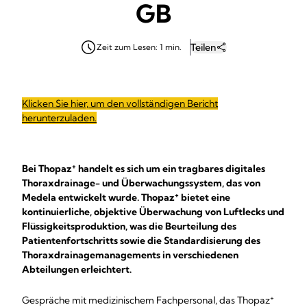
GB
Teilen
Zeit zum Lesen: 1 min.
Klicken Sie hier, um den vollständigen Bericht
herunterzuladen.
+
Bei Thopaz
handelt es sich um ein tragbares digitales
Thoraxdrainage- und Überwachungssystem, das von
+
Medela entwickelt wurde. Thopaz
bietet eine
kontinuierliche, objektive Überwachung von Luftlecks und
Flüssigkeitsproduktion, was die Beurteilung des
Patientenfortschritts sowie die Standardisierung des
Thoraxdrainagemanagements in verschiedenen
Abteilungen erleichtert.
+
Gespräche mit medizinischem Fachpersonal, das Thopaz