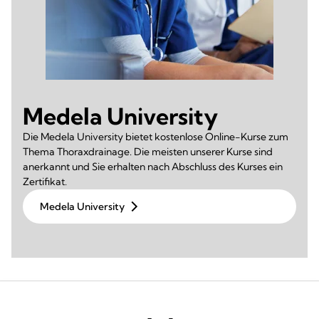
Medela University
Die Medela University bietet kostenlose Online-Kurse zum
Thema Thoraxdrainage. Die meisten unserer Kurse sind
anerkannt und Sie erhalten nach Abschluss des Kurses ein
Zertifikat.
Medela University