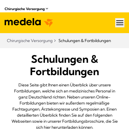
Chirurgische Versorgung
hea
Chirurgische Versorgung
Schulungen & Fortbildungen
Schulungen &
Fortbildungen
Diese Seite gibt Ihnen einen Überblick über unsere
Fortbildungen, welche sich an medizinisches Personal in
ganz Deutschland richten. Neben unseren Online-
Fortbildungen bieten wir außerdem regelmäßige
Fachtagungen, Ärztekongresse und Symposien an. Einen
detaillierten Überblick finden Sie auf den folgenden
Webseiten sowie in unserer Fortbildungsbroschüre, die Sie
sich
hier
herunterladen können.