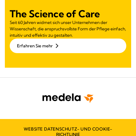
The Science of Care
Seit 60 Jahren widmet sich unser Unternehmen der
Wissenschaft, die anspruchsvollste Form der Pflege einfach,
intuitiv und effektiv zu gestalten.
Erfahren Sie mehr
WEBSITE DATENSCHUTZ- UND COOKIE-
RICHTLINIE