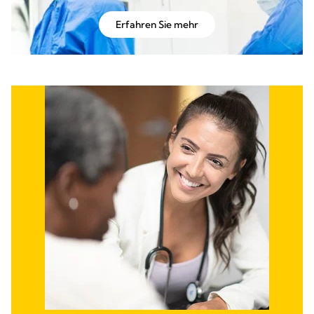
Erfahren Sie mehr