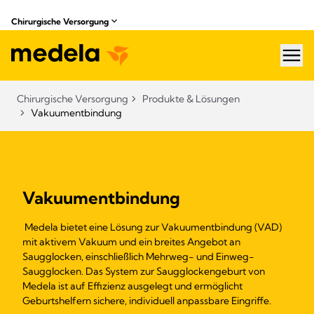
Chirurgische Versorgung
hea
Chirurgische Versorgung
Produkte & Lösungen​
Vakuumentbindung
Vakuumentbindung
Medela bietet eine Lösung zur Vakuumentbindung (VAD)
mit aktivem Vakuum und ein breites Angebot an
Saugglocken, einschließlich Mehrweg- und Einweg-
Saugglocken. Das System zur Saugglockengeburt von
Medela ist auf Effizienz ausgelegt und ermöglicht
Geburtshelfern sichere, individuell anpassbare Eingriffe.