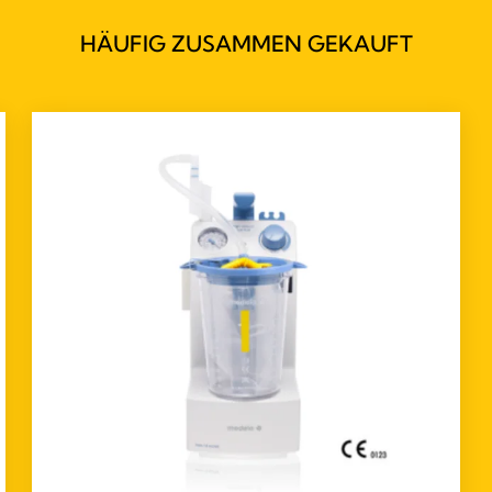
HÄUFIG ZUSAMMEN GEKAUFT