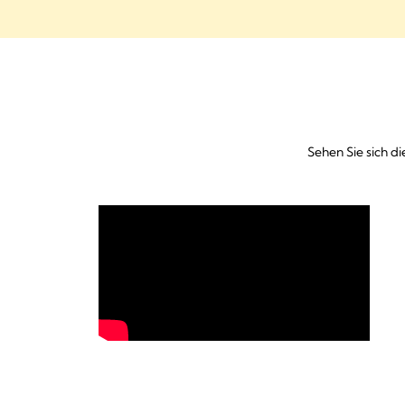
Sehen Sie sich d