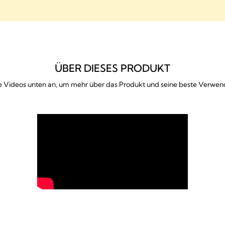
ÜBER DIESES PRODUKT
ie Videos unten an, um mehr über das Produkt und seine beste Verwe