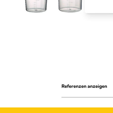
Referenzen anzeigen