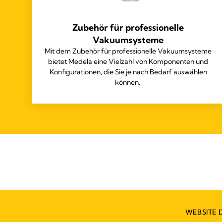
Zubehör für professionelle
Vakuumsysteme
Mit dem Zubehör für professionelle Vakuumsysteme
bietet Medela eine Vielzahl von Komponenten und
Konfigurationen, die Sie je nach Bedarf auswählen
können.
WEBSITE 