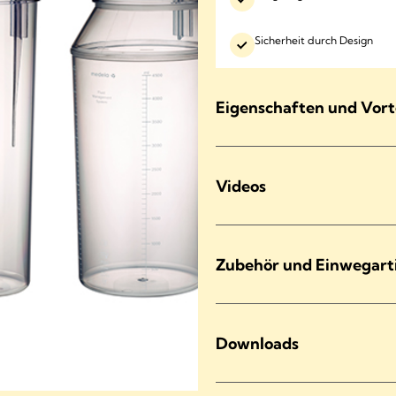
Sicherheit durch Design
Eigenschaften und Vort
Videos
Zubehör und Einwegart
Downloads