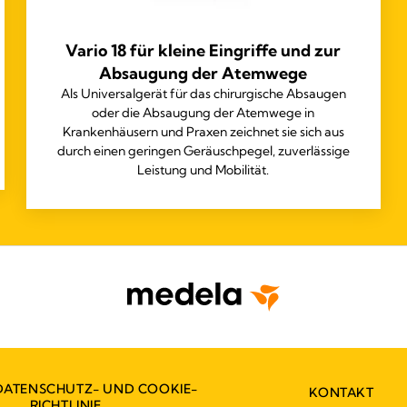
Vario 18 für kleine Eingriffe und zur
Absaugung der Atemwege
Als Universalgerät für das chirurgische Absaugen
oder die Absaugung der Atemwege in
Krankenhäusern und Praxen zeichnet sie sich aus
durch einen geringen Geräuschpegel, zuverlässige
Leistung und Mobilität.
DATENSCHUTZ- UND COOKIE-
KONTAKT
RICHTLINIE