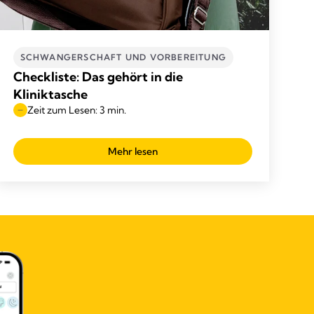
SCHWANGERSCHAFT UND VORBEREITUNG
Checkliste: Das gehört in die
Kliniktasche
Zeit zum Lesen: 3 min.
Mehr lesen