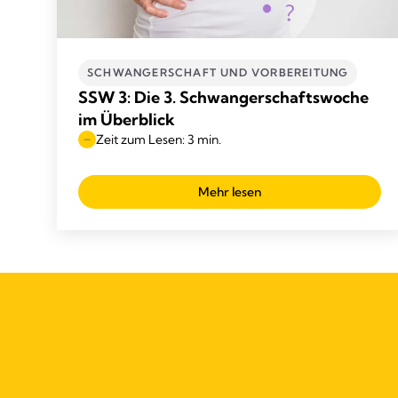
SCHWANGERSCHAFT UND VORBEREITUNG
SSW 3: Die 3. Schwangerschaftswoche
im Überblick
Zeit zum Lesen: 3 min.
Mehr lesen