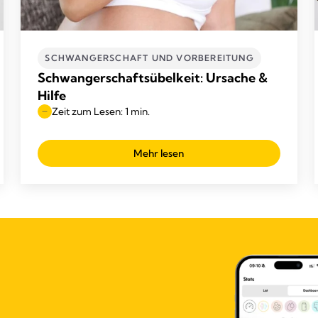
SCHWANGERSCHAFT UND VORBEREITUNG
Schwangerschaftsübelkeit: Ursache &
Hilfe
Zeit zum Lesen: 1 min.
Mehr lesen