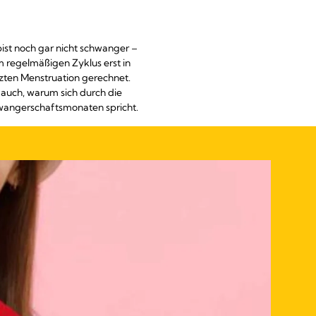
ist noch gar nicht schwanger –
m regelmäßigen Zyklus erst in
zten Menstruation gerechnet.
 auch, warum sich durch die
angerschaftsmonaten spricht.