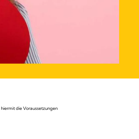
 hiermit die Voraussetzungen