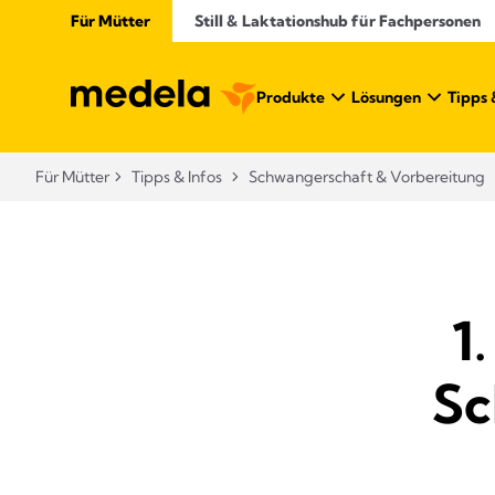
Für Mütter
Still & Laktationshub für Fachpersonen
Produkte
Lösungen
Tipps 
Für Mütter
Tipps & Infos
Schwangerschaft & Vorbereitung
1
Sc