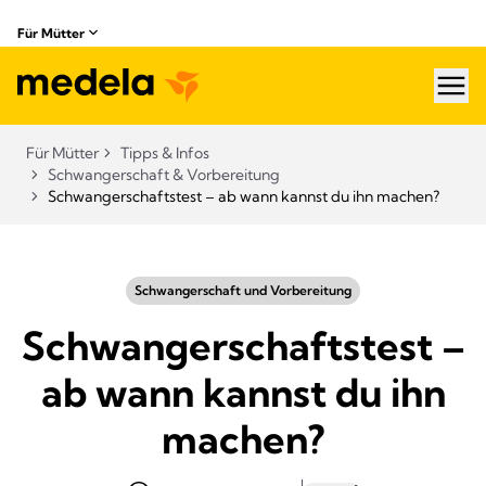
Für Mütter
hea
Für Mütter
Tipps & Infos
Schwangerschaft & Vorbereitung
Schwangerschaftstest – ab wann kannst du ihn machen?
Schwangerschaft und Vorbereitung
Schwangerschaftstest –
ab wann kannst du ihn
machen?