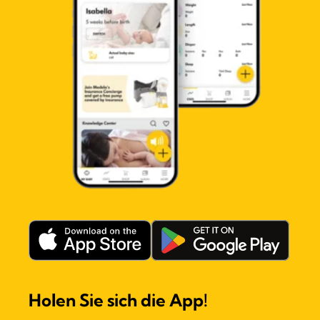
Holen Sie sich die App!