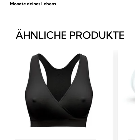
Monate deines Lebens.
ÄHNLICHE PRODUKTE