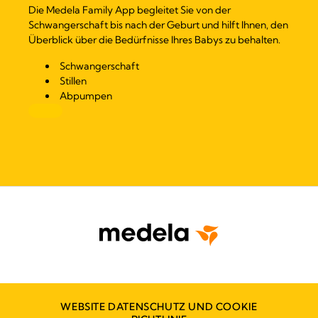
Die Medela Family App begleitet Sie von der
Schwangerschaft bis nach der Geburt und hilft Ihnen, den
Überblick über die Bedürfnisse Ihres Babys zu behalten.
Schwangerschaft
Stillen
Abpumpen
WEBSITE DATENSCHUTZ UND COOKIE