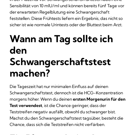
Sensibilität von 10 mlU/ml und können bereits fünf Tage vor
der erwarteten Regelblutung eine Schwangerschaft
feststellen. Diese Frühtests liefern ein Ergebnis, das nicht so
sicher ist wie normale Urintests oder der Bluttest beim Arzt.
Wann am Tag sollte ich
den
Schwangerschaftstest
machen?
Die Tageszeit hat nur minimalen Einfluss auf deinen
Schwangerschaftstest, dennoch ist die HCG-Konzentration
morgens höher. Wenn du deinen
ersten Morgenurin für den
Test verwendest
, ist die Chance geringer, dass der
Teststreifen negativ ausfällt, obwohl du schwanger bist.
Machst du den Schwangerschaftstest tagsüber, besteht die
Chance, dass sich die Teststreifen nicht verfärben.