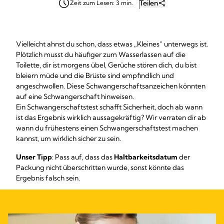
Teilen
Zeit zum Lesen: 3 min.
Vielleicht ahnst du schon, dass etwas „Kleines“ unterwegs ist.
Plötzlich musst du häufiger zum Wasserlassen auf die
Toilette, dir ist morgens übel, Gerüche stören dich, du bist
bleiern müde und die Brüste sind empfindlich und
angeschwollen. Diese Schwangerschaftsanzeichen könnten
auf eine Schwangerschaft hinweisen.
Ein Schwangerschaftstest schafft Sicherheit, doch ab wann
ist das Ergebnis wirklich aussagekräftig? Wir verraten dir ab
wann du frühestens einen Schwangerschaftstest machen
kannst, um wirklich sicher zu sein.
Unser Tipp
: Pass auf, dass das
Haltbarkeitsdatum
der
Packung nicht überschritten wurde, sonst könnte das
Ergebnis falsch sein.