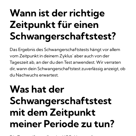
Wann ist der richtige
Zeitpunkt für einen
Schwangerschaftstest?
Das Ergebnis des Schwangerschaftstests hängt vor allem
vom Zeitpunkt in deinem Zyklus´ aber auch von der
Tageszeit ab, an der du den Test anwendest. Wir verraten
dir, wann dein Schwangerschaftstest zuverlässig anzeigt, ob
du Nachwuchs erwartest.
Was hat der
Schwangerschaftstest
mit dem Zeitpunkt
meiner Periode zu tun?