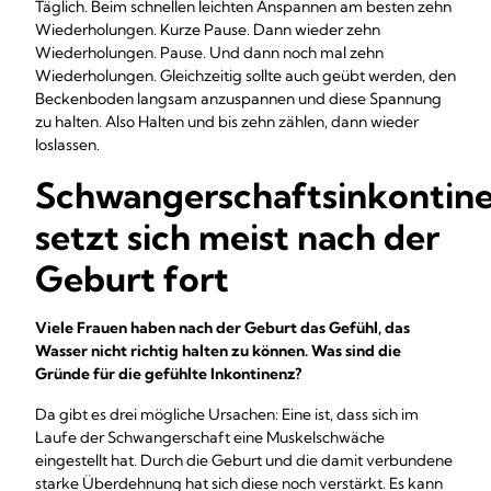
Täglich. Beim schnellen leichten Anspannen am besten zehn
Wiederholungen. Kurze Pause. Dann wieder zehn
Wiederholungen. Pause. Und dann noch mal zehn
Wiederholungen. Gleichzeitig sollte auch geübt werden, den
Beckenboden langsam anzuspannen und diese Spannung
zu halten. Also Halten und bis zehn zählen, dann wieder
loslassen.
Schwangerschaftsinkontin
setzt sich meist nach der
Geburt fort
Viele Frauen haben nach der Geburt das Gefühl, das
Wasser nicht richtig halten zu können. Was sind die
Gründe für die gefühlte Inkontinenz?
Da gibt es drei mögliche Ursachen: Eine ist, dass sich im
Laufe der Schwangerschaft eine Muskelschwäche
eingestellt hat. Durch die Geburt und die damit verbundene
starke Überdehnung hat sich diese noch verstärkt. Es kann