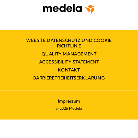
WEBSITE DATENSCHUTZ UND COOKIE
RICHTLINIE
QUALITY MANAGEMENT
ACCESSIBILITY STATEMENT
KONTAKT
BARRIEREFREIHEITSERKLÄRUNG
Impressum
© 2026 Medela