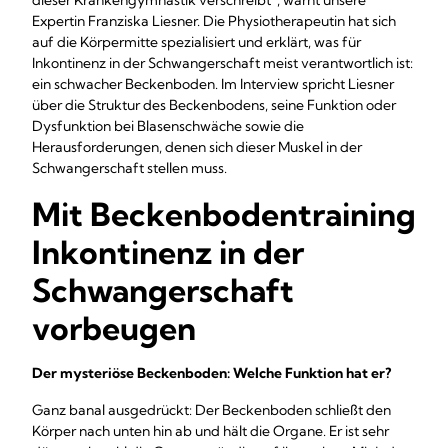
dieser Krankengymnastik verschreibt“, warnt unsere
Expertin Franziska Liesner. Die Physiotherapeutin hat sich
auf die Körpermitte spezialisiert und erklärt, was für
Inkontinenz in der Schwangerschaft meist verantwortlich ist:
ein schwacher Beckenboden. Im Interview spricht Liesner
über die Struktur des Beckenbodens, seine Funktion oder
Dysfunktion bei Blasenschwäche sowie die
Herausforderungen, denen sich dieser Muskel in der
Schwangerschaft stellen muss.
Mit Beckenbodentraining
Inkontinenz in der
Schwangerschaft
vorbeugen
Der mysteriöse Beckenboden: Welche Funktion hat er?
Ganz banal ausgedrückt: Der Beckenboden schließt den
Körper nach unten hin ab und hält die Organe. Er ist sehr