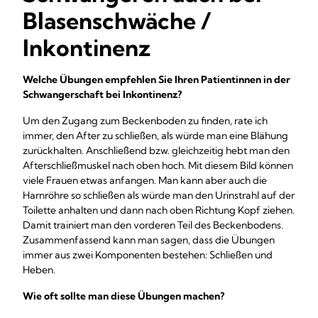
Blasenschwäche /
Inkontinenz
Welche Übungen empfehlen Sie Ihren Patientinnen in der
Schwangerschaft bei Inkontinenz?
Um den Zugang zum Beckenboden zu finden, rate ich
immer, den After zu schließen, als würde man eine Blähung
zurückhalten. Anschließend bzw. gleichzeitig hebt man den
Afterschließmuskel nach oben hoch. Mit diesem Bild können
viele Frauen etwas anfangen. Man kann aber auch die
Harnröhre so schließen als würde man den Urinstrahl auf der
Toilette anhalten und dann nach oben Richtung Kopf ziehen.
Damit trainiert man den vorderen Teil des Beckenbodens.
Zusammenfassend kann man sagen, dass die Übungen
immer aus zwei Komponenten bestehen: Schließen und
Heben.
Wie oft sollte man diese Übungen machen?