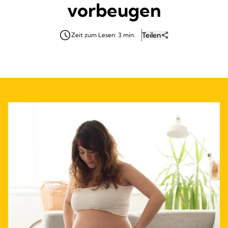
vorbeugen
Teilen
Zeit zum Lesen: 3 min.