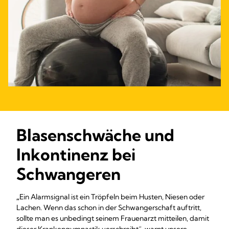
Blasenschwäche und
Inkontinenz bei
Schwangeren
„
Ein Alarmsignal ist ein Tröpfeln beim Husten, Niesen oder
Lachen. Wenn das schon in der Schwangerschaft auftritt,
sollte man es unbedingt seinem Frauenarzt mitteilen, damit