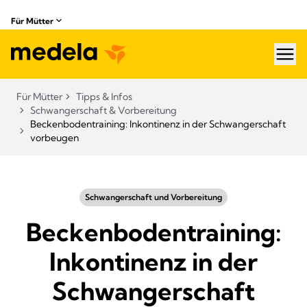
Für Mütter
hea
Für Mütter
Tipps & Infos
Schwangerschaft & Vorbereitung
Beckenbodentraining: Inkontinenz in der Schwangerschaft
vorbeugen
Schwangerschaft und Vorbereitung
Beckenbodentraining:
Inkontinenz in der
Schwangerschaft