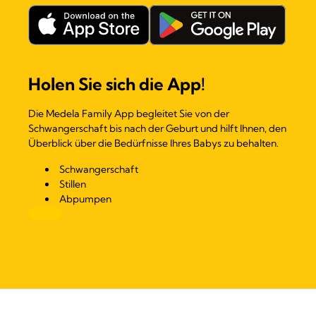
Holen Sie sich die App!
Die Medela Family App begleitet Sie von der
Schwangerschaft bis nach der Geburt und hilft Ihnen, den
Überblick über die Bedürfnisse Ihres Babys zu behalten.
Schwangerschaft
Stillen
Abpumpen