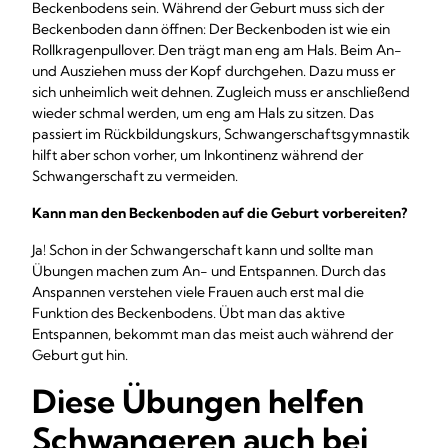
Beckenbodens sein. Während der Geburt muss sich der
Beckenboden dann öffnen: Der Beckenboden ist wie ein
Rollkragenpullover. Den trägt man eng am Hals. Beim An-
und Ausziehen muss der Kopf durchgehen. Dazu muss er
sich unheimlich weit dehnen. Zugleich muss er anschließend
wieder schmal werden, um eng am Hals zu sitzen. Das
passiert im Rückbildungskurs, Schwangerschaftsgymnastik
hilft aber schon vorher, um Inkontinenz während der
Schwangerschaft zu vermeiden.
Kann man den Beckenboden auf die Geburt vorbereiten?
Ja! Schon in der Schwangerschaft kann und sollte man
Übungen machen zum An- und Entspannen. Durch das
Anspannen verstehen viele Frauen auch erst mal die
Funktion des Beckenbodens. Übt man das aktive
Entspannen, bekommt man das meist auch während der
Geburt gut hin.
Diese Übungen helfen
Schwangeren auch bei