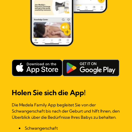
Holen Sie sich die App!
Die Medela Family App begleitet Sie von der
Schwangerschaft bis nach der Geburt und hilft Ihnen, den
Überblick über die Bedürfnisse Ihres Babys zu behalten.
Schwangerschaft