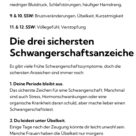
niedriger Blutdruck, Schlafstörungen, häufiger Harndrang,
9. & 10. SSW:
Brustveränderungen, Übelkeit, Kurzatmigkeit
11. & 12. SSW:
Völlegefühl, Verstopfung
Die drei sichersten
Schwangerschaftsanzeiche
Es gibt viele frühe Schwangerschaftssymptome, doch die
sichersten Anzeichen sind immer noch:
1. Deine Periode bleibt aus.
Das sicherste Zeichen für eine Schwangerschaft. Manchmal
sind auch Stress, Hormonschwankungen oder eine
organische Krankheit daran schuld, aber mache lieber einen
Schwangerschaftstest.
2. Du leidest unter Übelkeit.
Einige Tage nach der Zeugung könnte dir leicht unwohl sein.
Manche Frauen haben die Übelkeit nur morgens