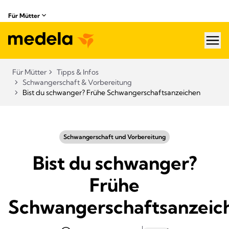
Für Mütter
hea
Für Mütter
Tipps & Infos
Schwangerschaft & Vorbereitung
Bist du schwanger? Frühe Schwangerschaftsanzeichen
Schwangerschaft und Vorbereitung
Bist du schwanger?
Frühe
Schwangerschaftsanzeic