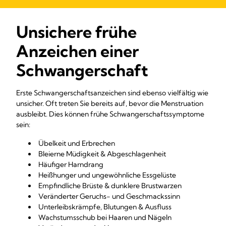
Unsichere frühe
Anzeichen einer
Schwangerschaft
Erste Schwangerschaftsanzeichen sind ebenso vielfältig wie
unsicher. Oft treten Sie bereits auf, bevor die Menstruation
ausbleibt. Dies können frühe Schwangerschaftssymptome
sein:
Übelkeit und Erbrechen
Bleierne Müdigkeit & Abgeschlagenheit
Häufiger Harndrang
Heißhunger und ungewöhnliche Essgelüste
Empfindliche Brüste & dunklere Brustwarzen
Veränderter Geruchs- und Geschmackssinn
Unterleibskrämpfe, Blutungen & Ausfluss
Wachstumsschub bei Haaren und Nägeln