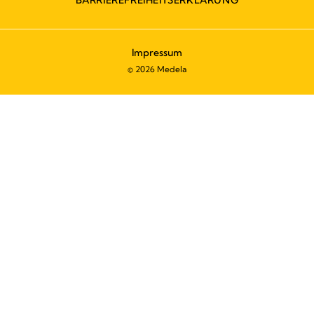
BARRIEREFREIHEITSERKLÄRUNG
Impressum
© 2026 Medela