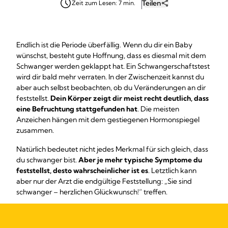
Teilen
Zeit zum Lesen: 7 min.
Endlich ist die Periode überfällig. Wenn du dir ein Baby
wünschst, besteht gute Hoffnung, dass es diesmal mit dem
Schwanger werden geklappt hat. Ein Schwangerschaftstest
wird dir bald mehr verraten. In der Zwischenzeit kannst du
aber auch selbst beobachten, ob du Veränderungen an dir
feststellst.
Dein Körper zeigt dir meist recht deutlich, dass
eine Befruchtung stattgefunden hat
. Die meisten
Anzeichen hängen mit dem gestiegenen Hormonspiegel
zusammen.
Natürlich bedeutet nicht jedes Merkmal für sich gleich, dass
du schwanger bist.
Aber je mehr typische Symptome du
feststellst, desto wahrscheinlicher ist es
. Letztlich kann
aber nur der Arzt die endgültige Feststellung: „Sie sind
schwanger – herzlichen Glückwunsch!“ treffen.