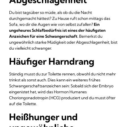
Du bist tagsüber so müde, als ob du die Nacht
durchgemacht hättest? Zu Hause ruft schon mittags das
Sofa, wo dir die Augen wie von selbst zufallen?
Ein
ungeheures Schlafbedürfnis ist eines der häufigsten
Anzeichen für eine Schwangerschaft
. Bemerkst du
ungewöhnlich starke Müdigkeit oder Abgeschlagenheit, bist
du vielleicht schwanger.
Häufiger Harndrang
Ständig musst du zur Toilette rennen, obwohl du nicht mehr
trinkst als sonst auch. Dies kann ein weiteres frühes
Schwangerschaftsanzeichen sein: Sobald sich der Embryo
eingenistet hat, wird das Hormon Humanes
Choriongonadotropin (HCG) produziert und du musst öfter
auf die Toilette.
Heißhunger und