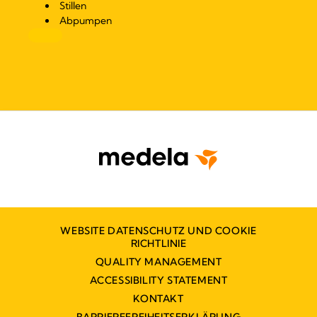
Stillen
Abpumpen
WEBSITE DATENSCHUTZ UND COOKIE
RICHTLINIE
QUALITY MANAGEMENT
ACCESSIBILITY STATEMENT
KONTAKT