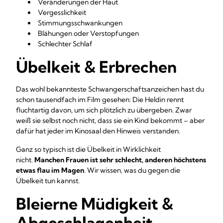
Veränderungen der Haut
Vergesslichkeit
Stimmungsschwankungen
Blähungen oder Verstopfungen
Schlechter Schlaf
Übelkeit & Erbrechen
Das wohl bekannteste Schwangerschaftsanzeichen hast du
schon tausendfach im Film gesehen: Die Heldin rennt
fluchtartig davon, um sich plötzlich zu übergeben. Zwar
weiß sie selbst noch nicht, dass sie ein Kind bekommt – aber
dafür hat jeder im Kinosaal den Hinweis verstanden.
Ganz so typisch ist die Übelkeit in Wirklichkeit
nicht.
Manchen Frauen ist sehr schlecht, anderen höchstens
etwas flau im Magen
. Wir wissen, was du gegen die
Übelkeit tun kannst.
Bleierne Müdigkeit &
Abgeschlagenheit