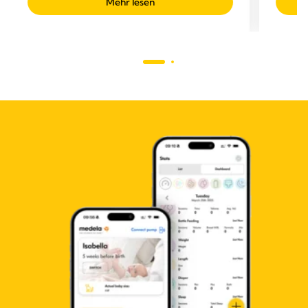
Mehr lesen