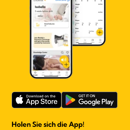
Holen Sie sich die App!