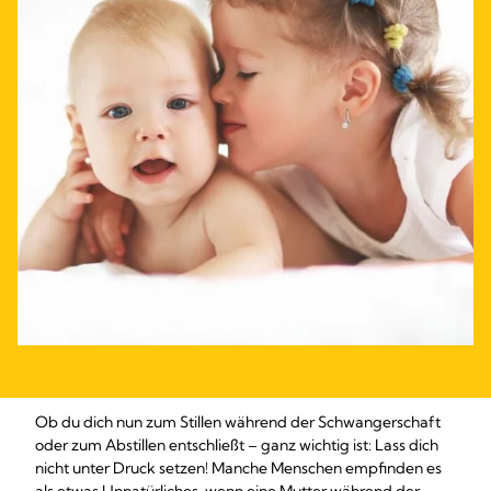
Ob du dich nun zum Stillen während der Schwangerschaft
oder zum Abstillen entschließt – ganz wichtig ist: Lass dich
nicht unter Druck setzen! Manche Menschen empfinden es