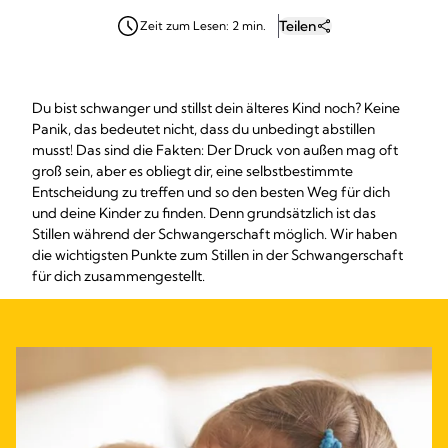
Teilen
Zeit zum Lesen: 2 min.
Du bist schwanger und stillst dein älteres Kind noch? Keine
Panik, das bedeutet nicht, dass du unbedingt abstillen
musst! Das sind die Fakten: Der Druck von außen mag oft
groß sein, aber es obliegt dir, eine selbstbestimmte
Entscheidung zu treffen und so den besten Weg für dich
und deine Kinder zu finden. Denn grundsätzlich ist das
Stillen während der Schwangerschaft möglich. Wir haben
die wichtigsten Punkte zum Stillen in der Schwangerschaft
für dich zusammengestellt.