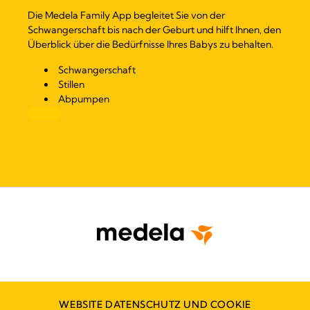
Die Medela Family App begleitet Sie von der
Schwangerschaft bis nach der Geburt und hilft Ihnen, den
Überblick über die Bedürfnisse Ihres Babys zu behalten.
Schwangerschaft
Stillen
Abpumpen
WEBSITE DATENSCHUTZ UND COOKIE