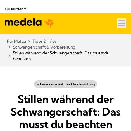
Für Mütter
hea
Für Mütter
Tipps & Infos
Schwangerschaft & Vorbereitung
Stillen während der Schwangerschaft: Das musst du
beachten
Schwangerschaft und Vorbereitung
Stillen während der
Schwangerschaft: Das
musst du beachten