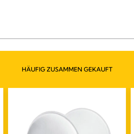
HÄUFIG ZUSAMMEN GEKAUFT