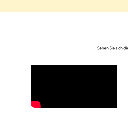
Sehen Sie sich d