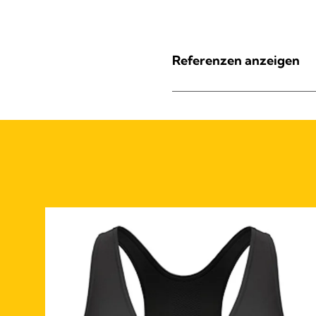
Referenzen anzeigen