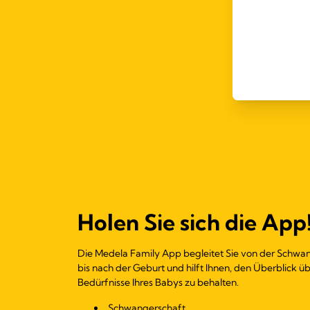
Holen Sie sich die App
Die Medela Family App begleitet Sie von der Schwa
bis nach der Geburt und hilft Ihnen, den Überblick üb
Bedürfnisse Ihres Babys zu behalten.
Schwangerschaft