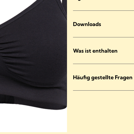
Downloads
Was ist enthalten
Häufig gestellte Fragen