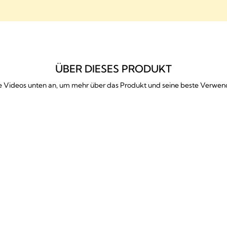
ÜBER DIESES PRODUKT
ie Videos unten an, um mehr über das Produkt und seine beste Verwe