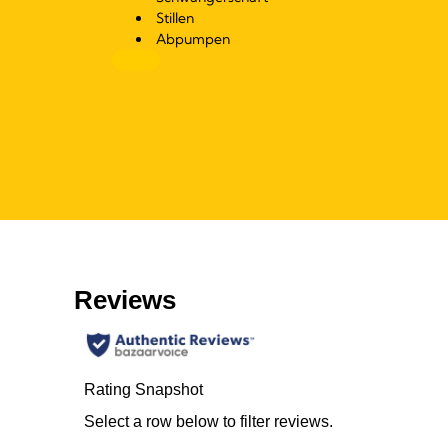
Stillen
Abpumpen