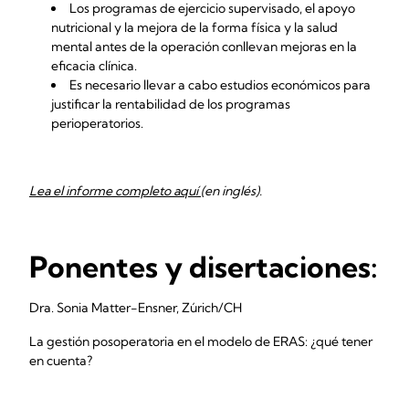
Los programas de ejercicio supervisado, el apoyo
nutricional y la mejora de la forma física y la salud
mental antes de la operación conllevan mejoras en la
eficacia clínica.
Es necesario llevar a cabo estudios económicos para
justificar la rentabilidad de los programas
perioperatorios.
Lea el informe completo aquí
(en inglés).
Ponentes y disertaciones:
Dra. Sonia Matter-Ensner, Zúrich/CH
La gestión posoperatoria en el modelo de ERAS: ¿qué tener
en cuenta?