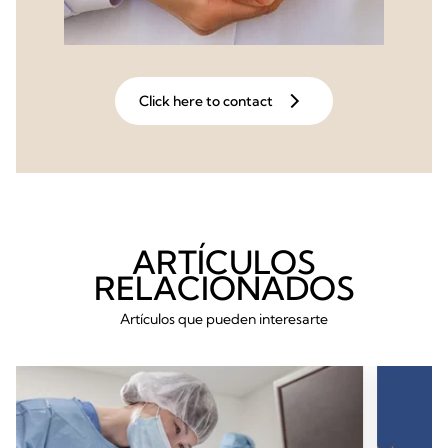
Click here to contact
ARTÍCULOS
RELACIONADOS
Artículos que pueden interesarte