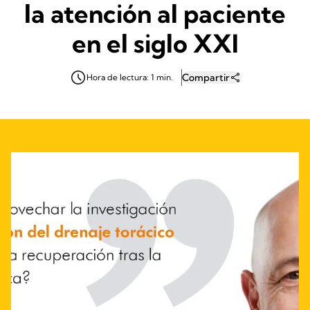
la atención al paciente
en el siglo XXI
Compartir
Hora de lectura: 1 min.