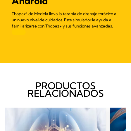
Android
+
Thopaz
de Medela lleva la terapia de drenaje torácico a
un nuevo nivel de cuidados. Este simulador le ayuda a
familiarizarse con Thopaz+ y sus funciones avanzadas.
PRODUCTOS
RELACIONADOS