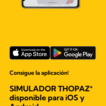
Consigue la aplicación!
+
SIMULADOR THOPAZ
disponible para iOS y