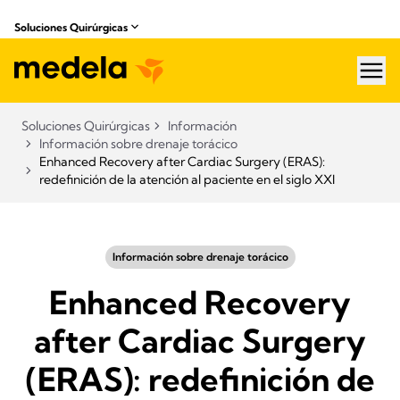
Soluciones Quirúrgicas
hea
Soluciones Quirúrgicas
Información
Información sobre drenaje torácico
Enhanced Recovery after Cardiac Surgery (ERAS):
redefinición de la atención al paciente en el siglo XXI
Información sobre drenaje torácico
Enhanced Recovery
after Cardiac Surgery
(ERAS): redefinición de