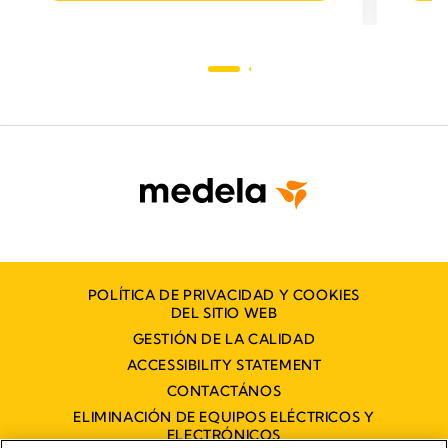
POLÍTICA DE PRIVACIDAD Y COOKIES
DEL SITIO WEB
GESTIÓN DE LA CALIDAD
ACCESSIBILITY STATEMENT
CONTACTÁNOS
ELIMINACIÓN DE EQUIPOS ELÉCTRICOS Y
ELECTRÓNICOS