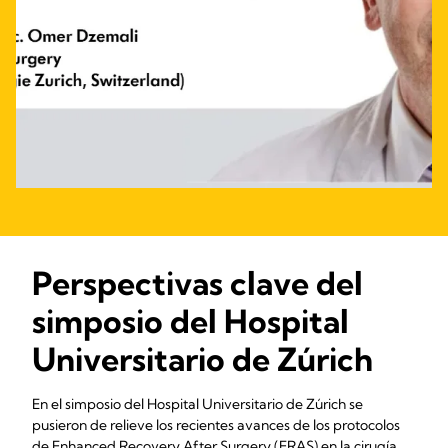
Perspectivas clave del
simposio del Hospital
Universitario de Zúrich
En el simposio del Hospital Universitario de Zúrich se
pusieron de relieve los recientes avances de los protocolos
de Enhanced Recovery After Surgery (ERAS) en la cirugía