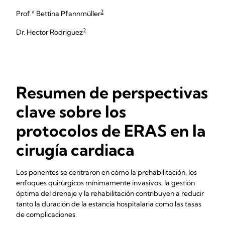
2
Prof.ª Bettina Pfannmüller
2
Dr. Hector Rodriguez
Resumen de perspectivas
clave sobre los
protocolos de ERAS en la
cirugía cardiaca
Los ponentes se centraron en cómo la prehabilitación, los
enfoques quirúrgicos mínimamente invasivos, la gestión
óptima del drenaje y la rehabilitación contribuyen a reducir
tanto la duración de la estancia hospitalaria como las tasas
de complicaciones.