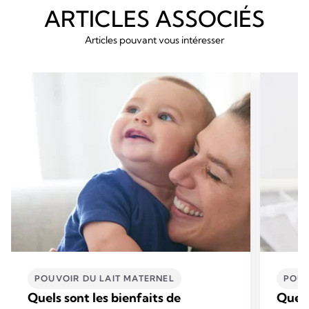
ARTICLES ASSOCIÉS
Articles pouvant vous intéresser
POUVOIR DU LAIT MATERNEL
POUV
Quels sont les bienfaits de
Quels