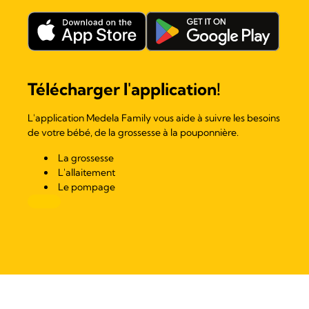
Télécharger l'application!
L'application Medela Family vous aide à suivre les besoins
de votre bébé, de la grossesse à la pouponnière.
La grossesse
L'allaitement
Le pompage