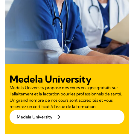
Medela University
Medela University propose des cours en ligne gratuits sur
l’allaitement et la lactation pour les professionnels de santé.
Un grand nombre de nos cours sont accrédités et vous
recevrez un certificat à l’issue de la formation.
Medela University