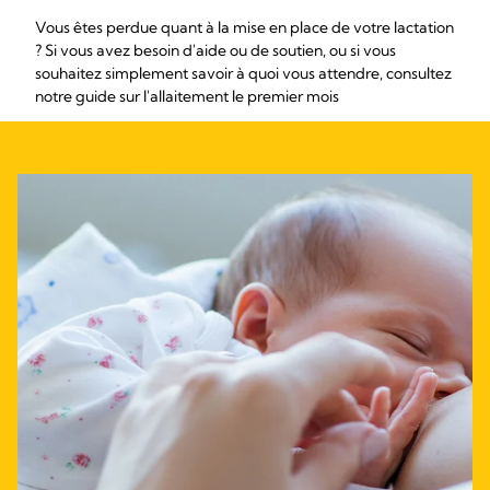
Vous êtes perdue quant à la mise en place de votre lactation
? Si vous avez besoin d'aide ou de soutien, ou si vous
souhaitez simplement savoir à quoi vous attendre, consultez
notre guide sur l'allaitement le premier mois