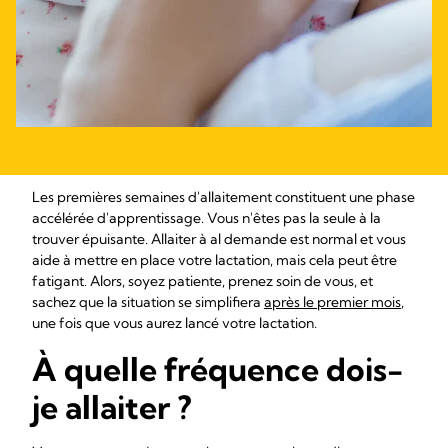
Les premières semaines d'allaitement constituent une phase
accélérée d'apprentissage. Vous n'êtes pas la seule à la
trouver épuisante. Allaiter à al demande est normal et vous
aide à mettre en place votre lactation, mais cela peut être
fatigant. Alors, soyez patiente, prenez soin de vous, et
sachez que la situation se simplifiera
après le premier mois
,
une fois que vous aurez lancé votre lactation.
À quelle fréquence dois-
je allaiter ?