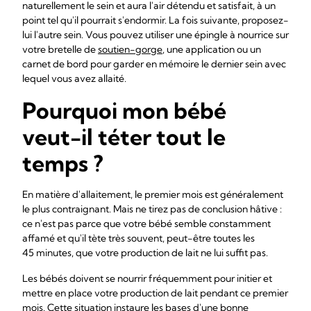
naturellement le sein et aura l'air détendu et satisfait, à un
point tel qu'il pourrait s'endormir. La fois suivante, proposez-
lui l'autre sein. Vous pouvez utiliser une épingle à nourrice sur
votre bretelle de
soutien-gorge
, une application ou un
carnet de bord pour garder en mémoire le dernier sein avec
lequel vous avez allaité.
Pourquoi mon bébé
veut-il téter tout le
temps ?
En matière d'allaitement, le premier mois est généralement
le plus contraignant. Mais ne tirez pas de conclusion hâtive :
ce n'est pas parce que votre bébé semble constamment
affamé et qu'il tète très souvent, peut-être toutes les
45 minutes, que votre production de lait ne lui suffit pas.
Les bébés doivent se nourrir fréquemment pour initier et
mettre en place votre production de lait pendant ce premier
mois. Cette situation instaure les bases d'une bonne