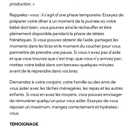
production. »
Rappelez-vous : il s'agit d'une phase temporaire. Essayez de
préparer votre dîner à un moment de la journée où votre
bébé dort bien, vous pourrez ainsi le réchauffer et être
pleinement disponible pendant la phase de tétées
frénétiques. Si vous pouvez obtenir de l'aide, partagez les
moments dans les bras et le moment du coucher pour vous
permettre de prendre une pause. Si vous n'avez pas d'aide
et que vous trouvez que c'est trop, que vous n'y arrivez pas :
mettez votre bébé dans son berceau quelques minutes
avant de le reprendre dans vos bras.
Demandez à votre conjoint, votre famille ou des amis de
vous aider avec les tâches ménagères, les repas et les autres
enfants. Si vous en avez les moyens, vous pouvez envisager
de rémunérer quelqu'un pour vous aider. Essayez de vous
reposer un maximum, mangez correctement et hydratez-
vous.
TEMOIGNAGE