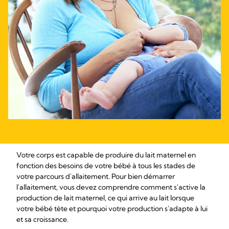
Votre corps est capable de produire du lait maternel en
fonction des besoins de votre bébé à tous les stades de
votre parcours d'allaitement. Pour bien démarrer
l'allaitement, vous devez comprendre comment s'active la
production de lait maternel, ce qui arrive au lait lorsque
votre bébé tète et pourquoi votre production s'adapte à lui
et sa croissance.