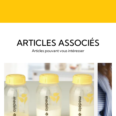
ARTICLES ASSOCIÉS
Articles pouvant vous intéresser