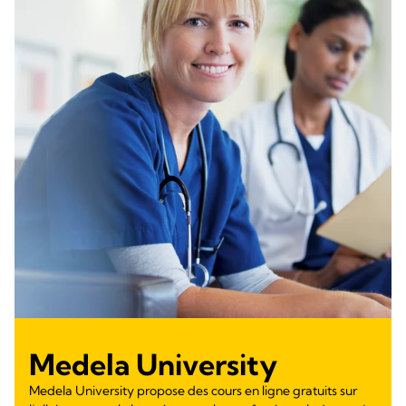
Medela University
Medela University propose des cours en ligne gratuits sur