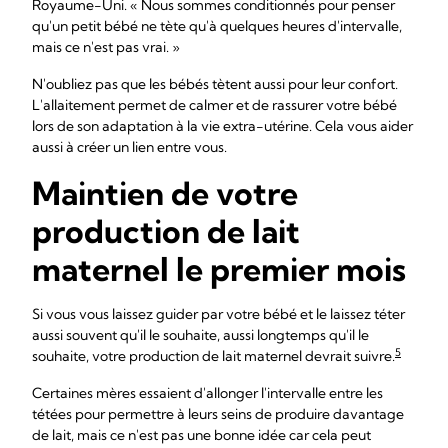
Royaume-Uni. « Nous sommes conditionnés pour penser
qu'un petit bébé ne tète qu'à quelques heures d'intervalle,
mais ce n'est pas vrai. »
N'oubliez pas que les bébés tètent aussi pour leur confort.
L'allaitement permet de calmer et de rassurer votre bébé
lors de son adaptation à la vie extra-utérine. Cela vous aider
aussi à créer un lien entre vous.
Maintien de votre
production de lait
maternel le premier mois
Si vous vous laissez guider par votre bébé et le laissez téter
aussi souvent qu'il le souhaite, aussi longtemps qu'il le
5
souhaite, votre production de lait maternel devrait suivre.
Certaines mères essaient d'allonger l'intervalle entre les
tétées pour permettre à leurs seins de produire davantage
de lait, mais ce n'est pas une bonne idée car cela peut