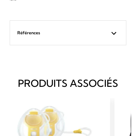
Références
PRODUITS ASSOCIÉS