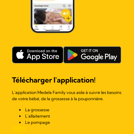
Télécharger l'application!
L'application Medela Family vous aide à suivre les besoins
de votre bébé, de la grossesse à la pouponnière.
La grossesse
L'allaitement
Le pompage