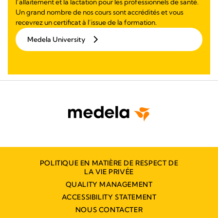
l’allaitement et la lactation pour les professionnels de santé.
Un grand nombre de nos cours sont accrédités et vous
recevrez un certificat à l’issue de la formation.
Medela University
POLITIQUE EN MATIÈRE DE RESPECT DE
LA VIE PRIVÉE
QUALITY MANAGEMENT
ACCESSIBILITY STATEMENT
NOUS CONTACTER