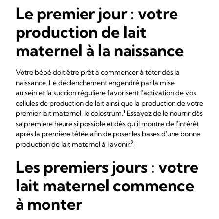
Le premier jour : votre
production de lait
maternel à la naissance
Votre bébé doit être prêt à commencer à téter dès la
naissance. Le déclenchement engendré par la
mise
au sein
et la succion régulière favorisent l'activation de vos
cellules de production de lait ainsi que la production de votre
1
premier lait maternel, le colostrum.
Essayez de le nourrir dès
sa première heure si possible et dès qu'il montre de l'intérêt
après la première tétée afin de poser les bases d'une bonne
2
production de lait maternel à l'avenir.
Les premiers jours : votre
lait maternel commence
à monter