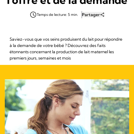
Partager
Temps de lecture: 5 min.
Saviez-vous que vos seins produisent du lait pour répondre
à la demande de votre bébé ? Découvrez des faits
étonnants concernant la production de lait maternel les
premiers jours, semaines et mois