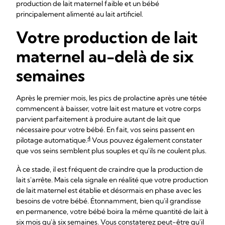
production de lait maternel faible et un bébé
principalement alimenté au lait artificiel.
Votre production de lait
maternel au-delà de six
semaines
Après le premier mois, les pics de prolactine après une tétée
commencent à baisser, votre lait est mature et votre corps
parvient parfaitement à produire autant de lait que
nécessaire pour votre bébé. En fait, vos seins passent en
4
pilotage automatique.
Vous pouvez également constater
que vos seins semblent plus souples et qu'ils ne coulent plus.
À ce stade, il est fréquent de craindre que la production de
lait s'arrête. Mais cela signale en réalité que votre production
de lait maternel est établie et désormais en phase avec les
besoins de votre bébé. Étonnamment, bien qu'il grandisse
en permanence, votre bébé boira la même quantité de lait à
six mois qu'à six semaines. Vous constaterez peut-être qu'il