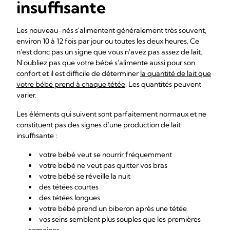
insuffisante
Les nouveau-nés s'alimentent généralement très souvent,
environ 10 à 12 fois par jour ou toutes les deux heures. Ce
n'est donc pas un signe que vous n'avez pas assez de lait.
N'oubliez pas que votre bébé s'alimente aussi pour son
confort et il est difficile de déterminer
la quantité de lait que
votre bébé prend à chaque tétée
. Les quantités peuvent
varier.
Les éléments qui suivent sont parfaitement normaux et ne
constituent pas des signes d'une production de lait
insuffisante :
votre bébé veut se nourrir fréquemment
votre bébé ne veut pas quitter vos bras
votre bébé se réveille la nuit
des tétées courtes
des tétées longues
votre bébé prend un biberon après une tétée
vos seins semblent plus souples que les premières