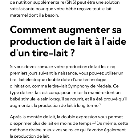
de nutrition supplémentaire (SNS)
peut être une solution
satisfaisante pour que votre bébé reçoive tout le lait
maternel dont il a besoin.
Comment augmenter sa
production de lait à l'aide
d'un tire-lait ?
Si vous devez stimuler votre production de lait les cinq
premiers jours suivant la naissance, vous pouvez utiliser un
tire-lait électrique double doté d'une technologie
d'initiation, comme le tire-lait
Symphony de Medela
. Ce
type de tire-lait est conçu pour imiter la manière dont un
bébé stimule le sein lorsqu'il se nourrit, et il a été prouvé qu'il
9
augmentait la production de lait à long terme.
Après la montée de lait, la double expression vous permet
10
d'exprimer plus de lait en moins de temps.
De même, cette
méthode draine mieux vos seins, ce qui favorise également
la production de lait.