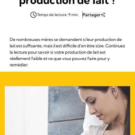
Partager
Temps de lecture: 9 min.
De nombreuses mères se demandent si leur production de
lait est suffisante, mais il est difficile d'en être sûre. Continuez
la lecture pour savoir si votre production de lait est
réellement faible et ce que vous pouvez faire pour y
remédier.