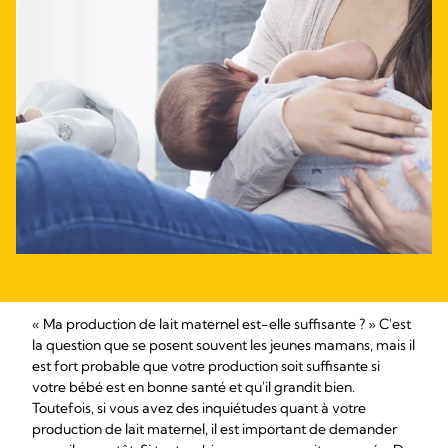
« Ma production de lait maternel est-elle suffisante ? » C'est
la question que se posent souvent les jeunes mamans, mais il
est fort probable que votre production soit suffisante si
votre bébé est en bonne santé et qu'il grandit bien.
Toutefois, si vous avez des inquiétudes quant à votre
production de lait maternel, il est important de demander