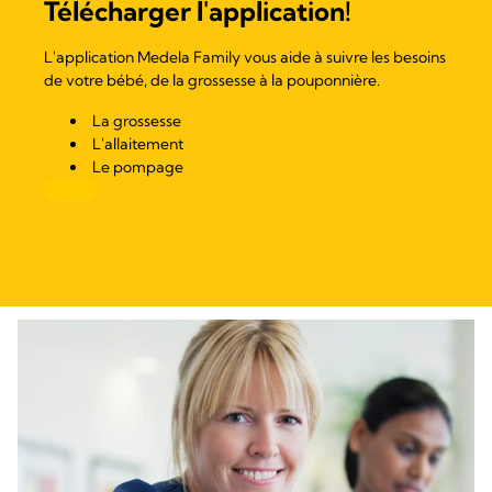
Télécharger l'application!
L'application Medela Family vous aide à suivre les besoins
de votre bébé, de la grossesse à la pouponnière.
La grossesse
L'allaitement
Le pompage