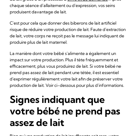
chaque séance d'allaitement ou d'expression, vos seins
produisent davantage de lait.
C'est pour cela que donner des biberons de lait artificiel
risque de réduire votre production de lait. Faute d'extraction
de lait, votre corps ne reçoit pas le message lui indiquant de
produire plus de lait maternel.
La manière dont votre bébé s'alimente a également un
impact sur votre production. Plus il tète fréquemment et
efficacement, plus vous produirez de lait. Si votre bébé ne
prend pas assez de lait pendant une tétée, il est essentiel
d'exprimer régulièrement votre lait afin de préserver votre
production de lait. Voir ci-dessous pour plus d'informations.
Signes indiquant que
votre bébé ne prend pas
assez de lait