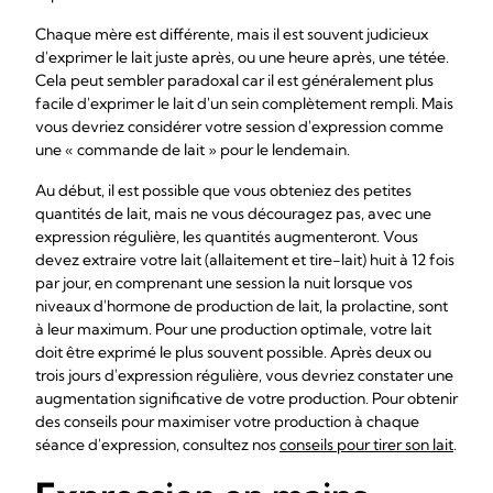
Chaque mère est différente, mais il est souvent judicieux
d'exprimer le lait juste après, ou une heure après, une tétée.
Cela peut sembler paradoxal car il est généralement plus
facile d'exprimer le lait d'un sein complètement rempli. Mais
vous devriez considérer votre session d'expression comme
une « commande de lait » pour le lendemain.
Au début, il est possible que vous obteniez des petites
quantités de lait, mais ne vous découragez pas, avec une
expression régulière, les quantités augmenteront. Vous
devez extraire votre lait (allaitement et tire-lait) huit à 12 fois
par jour, en comprenant une session la nuit lorsque vos
niveaux d'hormone de production de lait, la prolactine, sont
à leur maximum. Pour une production optimale, votre lait
doit être exprimé le plus souvent possible. Après deux ou
trois jours d'expression régulière, vous devriez constater une
augmentation significative de votre production. Pour obtenir
des conseils pour maximiser votre production à chaque
séance d'expression, consultez nos
conseils pour tirer son lait
.