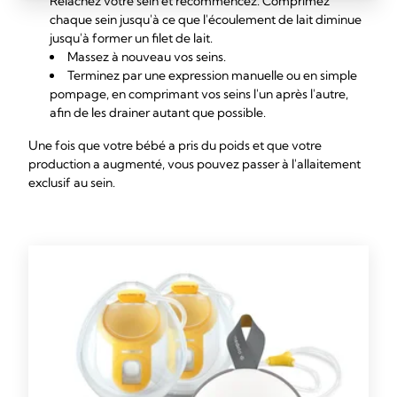
Relâchez votre sein et recommencez. Comprimez
chaque sein jusqu'à ce que l'écoulement de lait diminue
jusqu'à former un filet de lait.
Massez à nouveau vos seins.
Terminez par une expression manuelle ou en simple
pompage, en comprimant vos seins l'un après l'autre,
afin de les drainer autant que possible.
Une fois que votre bébé a pris du poids et que votre
production a augmenté, vous pouvez passer à l'allaitement
exclusif au sein.