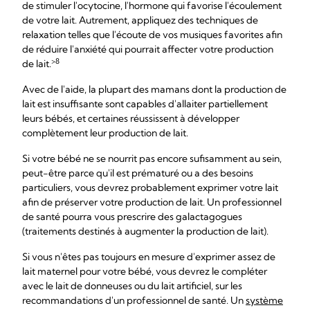
de stimuler l'ocytocine, l'hormone qui favorise l'écoulement
de votre lait. Autrement, appliquez des techniques de
relaxation telles que l'écoute de vos musiques favorites afin
de réduire l'anxiété qui pourrait affecter votre production
>8
de lait.
Avec de l'aide, la plupart des mamans dont la production de
lait est insuffisante sont capables d'allaiter partiellement
leurs bébés, et certaines réussissent à développer
complètement leur production de lait.
Si votre bébé ne se nourrit pas encore sufisamment au sein,
peut-être parce qu'il est prématuré ou a des besoins
particuliers, vous devrez probablement exprimer votre lait
afin de préserver votre production de lait. Un professionnel
de santé pourra vous prescrire des galactagogues
(traitements destinés à augmenter la production de lait).
Si vous n'êtes pas toujours en mesure d'exprimer assez de
lait maternel pour votre bébé, vous devrez le compléter
avec le lait de donneuses ou du lait artificiel, sur les
recommandations d'un professionnel de santé. Un
système