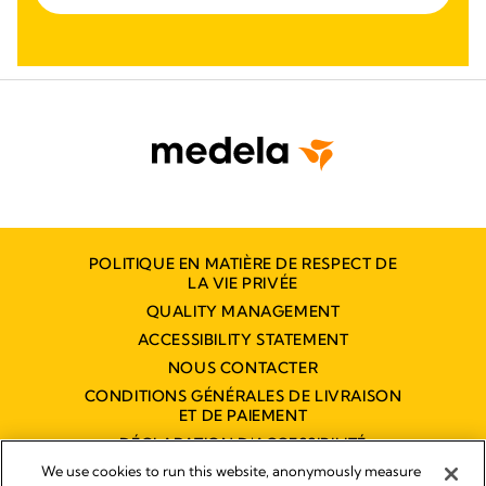
POLITIQUE EN MATIÈRE DE RESPECT DE
LA VIE PRIVÉE
QUALITY MANAGEMENT
ACCESSIBILITY STATEMENT
NOUS CONTACTER
CONDITIONS GÉNÉRALES DE LIVRAISON
ET DE PAIEMENT
DÉCLARATION D'ACCESSIBILITÉ
NUMÉRIQUE
We use cookies to run this website, anonymously measure