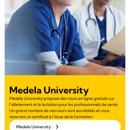
Medela University
Medela University propose des cours en ligne gratuits sur
l’allaitement et la lactation pour les professionnels de santé.
Un grand nombre de nos cours sont accrédités et vous
recevrez un certificat à l’issue de la formation.
Medela University