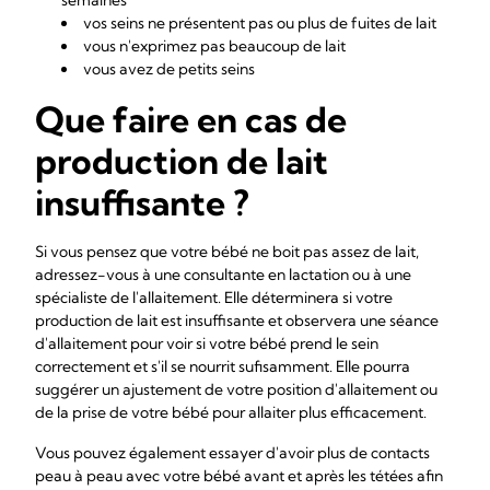
semaines
vos seins ne présentent pas ou plus de fuites de lait
vous n'exprimez pas beaucoup de lait
vous avez de petits seins
Que faire en cas de
production de lait
insuffisante ?
Si vous pensez que votre bébé ne boit pas assez de lait,
adressez-vous à une consultante en lactation ou à une
spécialiste de l'allaitement. Elle déterminera si votre
production de lait est insuffisante et observera une séance
d'allaitement pour voir si votre bébé prend le sein
correctement et s'il se nourrit sufisamment. Elle pourra
suggérer un ajustement de votre position d'allaitement ou
de la prise de votre bébé pour allaiter plus efficacement.
Vous pouvez également essayer d'avoir plus de contacts
peau à peau avec votre bébé avant et après les tétées afin