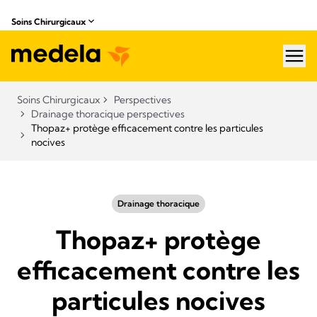
Soins Chirurgicaux
hea
Soins Chirurgicaux
Perspectives
Drainage thoracique perspectives
Thopaz+ protège efficacement contre les particules
nocives
Drainage thoracique
Thopaz+ protège
efficacement contre les
particules nocives