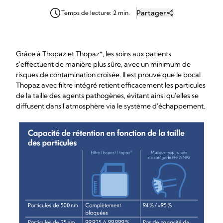
Partager
Temps de lecture: 2 min.
+
Grâce à Thopaz et Thopaz
, les soins aux patients
s'effectuent de manière plus sûre, avec un minimum de
risques de contamination croisée. Il est prouvé que le bocal
Thopaz avec filtre intégré retient efficacement les particules
de la taille des agents pathogènes, évitant ainsi qu'elles se
diffusent dans l'atmosphère via le système d'échappement.