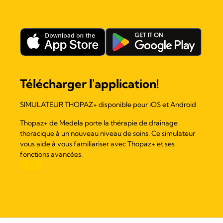
Télécharger l'application!
SIMULATEUR THOPAZ+ disponible pour iOS et Android
Thopaz+ de Medela porte la thérapie de drainage
thoracique à un nouveau niveau de soins. Ce simulateur
vous aide à vous familiariser avec Thopaz+ et ses
fonctions avancées.