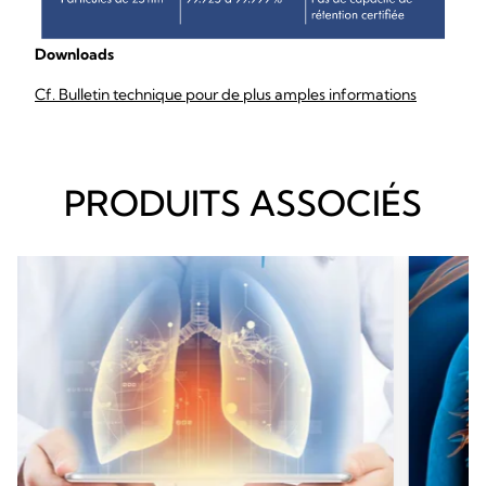
Downloads
Cf. Bulletin technique pour de plus amples informations
PRODUITS ASSOCIÉS