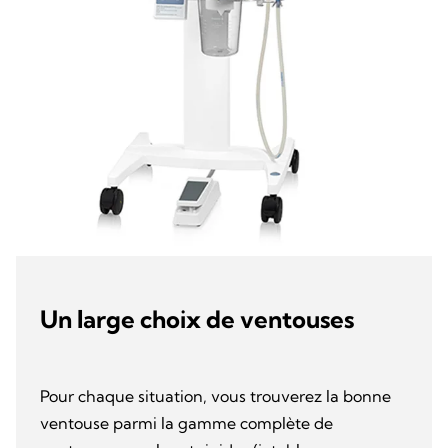
Un large choix de ventouses
Pour chaque situation, vous trouverez la bonne
ventouse parmi la gamme complète de