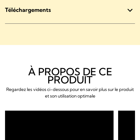
Téléchargements
À PROPOS DE CE
PRODUIT
Regardez les vidéos ci-dessous pour en savoir plus sur le produit
et son utilisation optimale