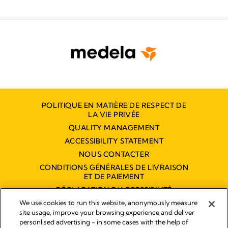
POLITIQUE EN MATIÈRE DE RESPECT DE
LA VIE PRIVÉE
QUALITY MANAGEMENT
ACCESSIBILITY STATEMENT
NOUS CONTACTER
CONDITIONS GÉNÉRALES DE LIVRAISON
ET DE PAIEMENT
DÉCLARATION D'ACCESSIBILITÉ
NUMÉRIQUE
We use cookies to run this website, anonymously measure
site usage, improve your browsing experience and deliver
personlised advertising - in some cases with the help of