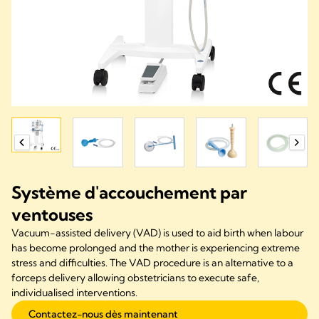
Système d'accouchement par
ventouses
Vacuum-assisted delivery (VAD) is used to aid birth when labour
has become prolonged and the mother is experiencing extreme
stress and difficulties. The VAD procedure is an alternative to a
forceps delivery allowing obstetricians to execute safe,
individualised interventions.
Contactez-nous dès maintenant