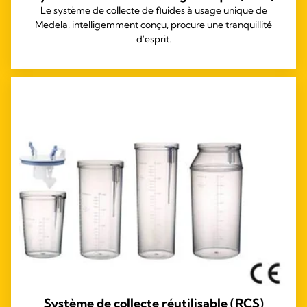
Le système de collecte de fluides à usage unique de
Medela, intelligemment conçu, procure une tranquillité
d'esprit.
Système de collecte réutilisable (RCS)