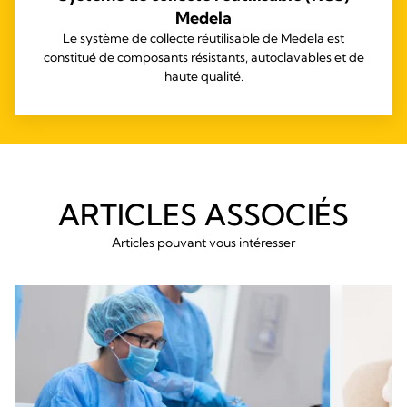
Medela
Le système de collecte réutilisable de Medela est
constitué de composants résistants, autoclavables et de
haute qualité.
ARTICLES ASSOCIÉS
Articles pouvant vous intéresser