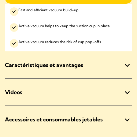
Fast and efficient vacuum build-up
Active vacuum helps to keep the suction cup in place
Active vacuum reduces the risk of cup pop-offs
Caractéristiques et avantages
Videos
Accessoires et consommables jetables