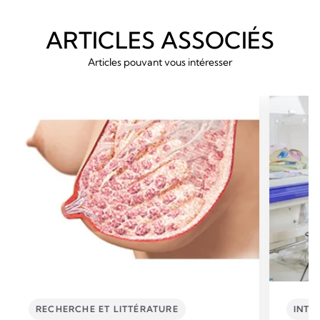
ARTICLES ASSOCIÉS
Articles pouvant vous intéresser
RECHERCHE ET LITTÉRATURE
INTE