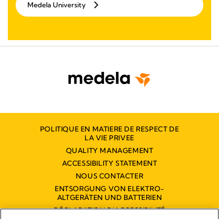
Medela University
POLITIQUE EN MATIERE DE RESPECT DE
LA VIE PRIVEE
QUALITY MANAGEMENT
ACCESSIBILITY STATEMENT
NOUS CONTACTER
ENTSORGUNG VON ELEKTRO-
ALTGERÄTEN UND BATTERIEN
DÉCLARATION D'ACCESSIBILITÉ
NUMÉRIQUE