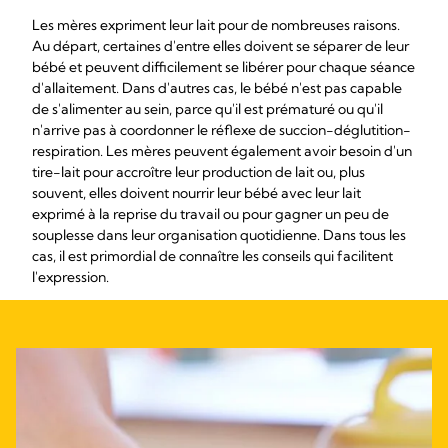
Les mères expriment leur lait pour de nombreuses raisons.
Au départ, certaines d'entre elles doivent se séparer de leur
bébé et peuvent difficilement se libérer pour chaque séance
d'allaitement. Dans d'autres cas, le bébé n'est pas capable
de s'alimenter au sein, parce qu'il est prématuré ou qu'il
n'arrive pas à coordonner le réflexe de succion-déglutition-
respiration. Les mères peuvent également avoir besoin d'un
tire-lait pour accroître leur production de lait ou, plus
souvent, elles doivent nourrir leur bébé avec leur lait
exprimé à la reprise du travail ou pour gagner un peu de
souplesse dans leur organisation quotidienne. Dans tous les
cas, il est primordial de connaître les conseils qui facilitent
l'expression.