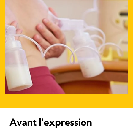
Avant l'expression