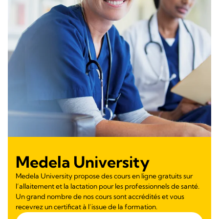
Medela University
Medela University propose des cours en ligne gratuits sur
l’allaitement et la lactation pour les professionnels de santé.
Un grand nombre de nos cours sont accrédités et vous
recevrez un certificat à l’issue de la formation.