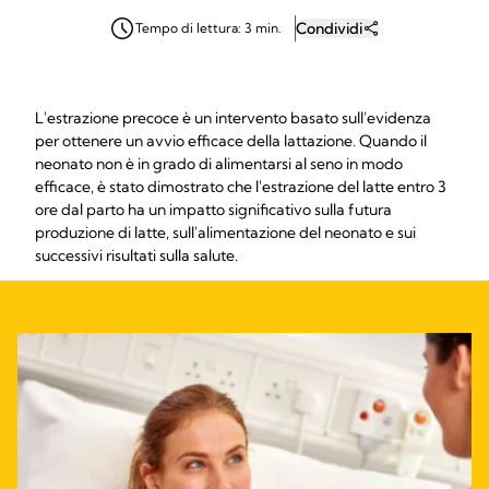
Condividi
Tempo di lettura: 3 min.
L'estrazione precoce è un intervento basato sull'evidenza
per ottenere un avvio efficace della lattazione. Quando il
neonato non è in grado di alimentarsi al seno in modo
efficace, è stato dimostrato che l'estrazione del latte entro 3
ore dal parto ha un impatto significativo sulla futura
produzione di latte, sull'alimentazione del neonato e sui
successivi risultati sulla salute.