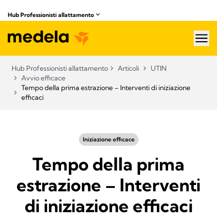
Hub Professionisti allattamento​
hea
Hub Professionisti allattamento​
Articoli​
UTIN
Avvio efficace
Tempo della prima estrazione – Interventi di iniziazione
efficaci
Iniziazione efficace
Tempo della prima
estrazione – Interventi
di iniziazione efficaci