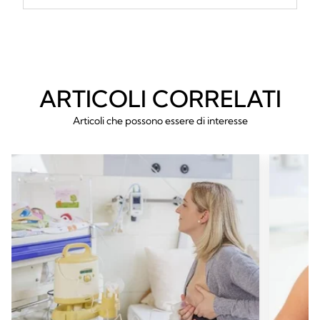
ARTICOLI CORRELATI
Articoli che possono essere di interesse