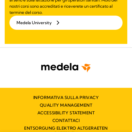
nostri corsi sono accreditati e riceverete un certificato al
termine del corso.
Medela University
INFORMATIVA SULLA PRIVACY
QUALITY MANAGEMENT
ACCESSIBILITY STATEMENT
CONTATTACI
ENTSORGUNG ELEKTRO ALTGERAETEN