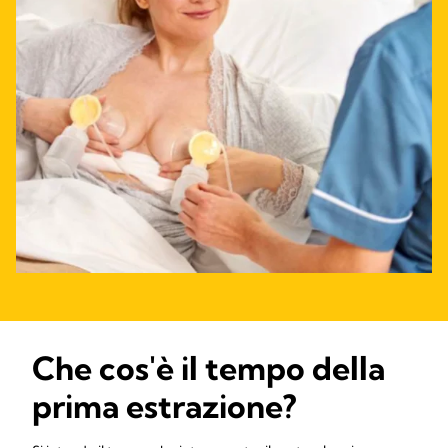
Che cos'è il tempo della
prima estrazione?