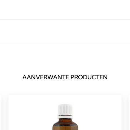
AANVERWANTE PRODUCTEN