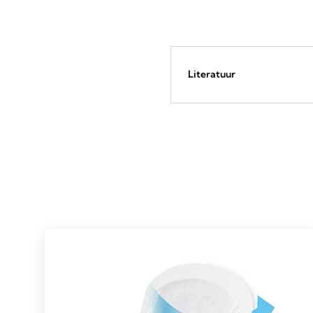
Literatuur