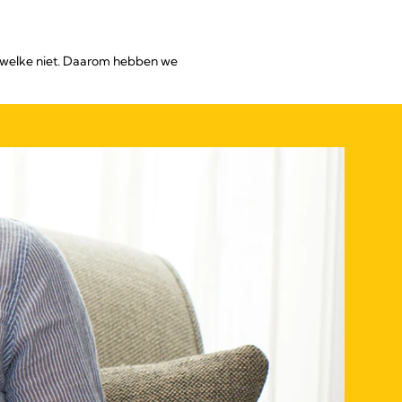
n welke niet. Daarom hebben we