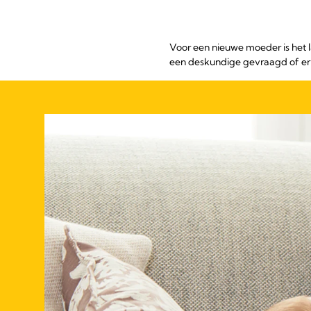
Voor een nieuwe moeder is het 
een deskundige gevraagd of er we