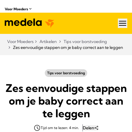
Voor Moeders
hea
Voor Moeders
Artikelen
Tips voor borstvoeding
Zes eenvoudige stappen om je baby correct aan te leggen
Tips voor borstvoeding
Zes eenvoudige stappen
om je baby correct aan
te leggen
Delen
Tijd om te lezen: 4 min.