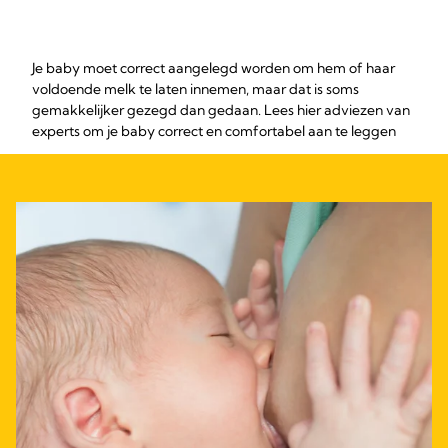
Je baby moet correct aangelegd worden om hem of haar
voldoende melk te laten innemen, maar dat is soms
gemakkelijker gezegd dan gedaan. Lees hier adviezen van
experts om je baby correct en comfortabel aan te leggen