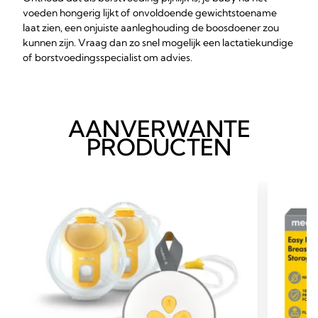
voeden hongerig lijkt of onvoldoende gewichtstoename
laat zien, een onjuiste aanleghouding de boosdoener zou
kunnen zijn. Vraag dan zo snel mogelijk een lactatiekundige
of borstvoedingsspecialist om advies.
AANVERWANTE
PRODUCTEN