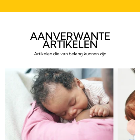
AANVERWANTE
ARTIKELEN
Artikelen die van belang kunnen zijn