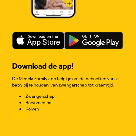
Download de app!
De Medela Family app helpt je om de behoeften van je
baby bij te houden, van zwangerschap tot kraamtijd.
Zwangerschap
Borstvoeding
Kolven